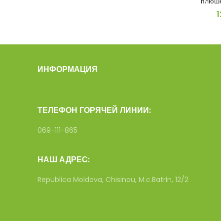
плюше
ИНФОРМАЦИЯ
ТЕЛЕФОН ГОРЯЧЕЙ ЛИНИИ:
069-111-865
НАШ АДРЕС:
Republica Moldova, Chisinau, M.c.Batrin, 12/2