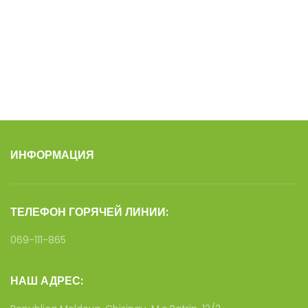
ИНФОРМАЦИЯ
ТЕЛЕФОН ГОРЯЧЕЙ ЛИНИИ:
069-111-865
НАШ АДРЕС: