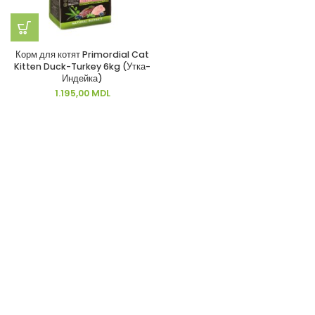
Корм для котят Primordial Cat
Kitten Duck-Turkey 6kg (Утка-
Индейка)
1.195,00
MDL