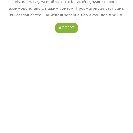
Мы используем файлы cookie, чтобы улучшить ваше
КОНТАКТНАЯ ФОРМА
взаимодействие с нашим сайтом. Просматривая этот сайт,
вы соглашаетесь на использование нами файлов cookie.
ACCEPT
Ваше имя
Ваш телефон
Ваш e-mail