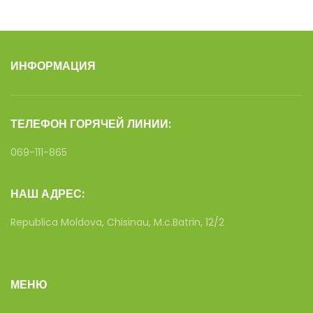
ИНФОРМАЦИЯ
ТЕЛЕФОН ГОРЯЧЕЙ ЛИНИИ:
069-111-865
НАШ АДРЕС:
Republica Moldova, Chisinau, M.c.Batrin, 12/2
МЕНЮ