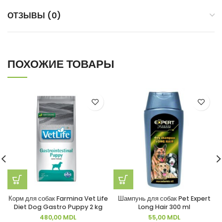
ОТЗЫВЫ (0)
ПОХОЖИЕ ТОВАРЫ
Корм для собак Farmina Vet Life
Шампунь для собак Pet Expert
Diet Dog Gastro Puppy 2 kg
Long Hair 300 ml
480,00
MDL
55,00
MDL