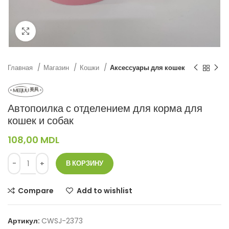
Нажмите, чтобы увеличить
Главная
Магазин
Кошки
Аксессуары для кошек
Автопоилка с отделением для корма для
кошек и собак
108,00
MDL
В КОРЗИНУ
Compare
Add to wishlist
Артикул:
CWSJ-2373