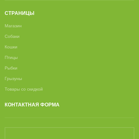
СТРАНИЦЫ
Магазин
Собаки
Кошки
Птицы
Рыбки
Грызуны
Товары со скидкой
КОНТАКТНАЯ ФОРМА