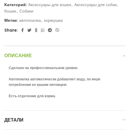
Категорий:
Аксессуары для кошек
,
Аксессуары для собак
,
Кошки
,
Собаки
Метки:
автопоилка
,
кормушка
Share:
ОПИСАНИЕ
Сделано на профессиональном уровне.
Автопоилка автоматически добавляет воду, по мере
потребления ее вашим питомцем.
Есть отделение для корма.
ДЕТАЛИ