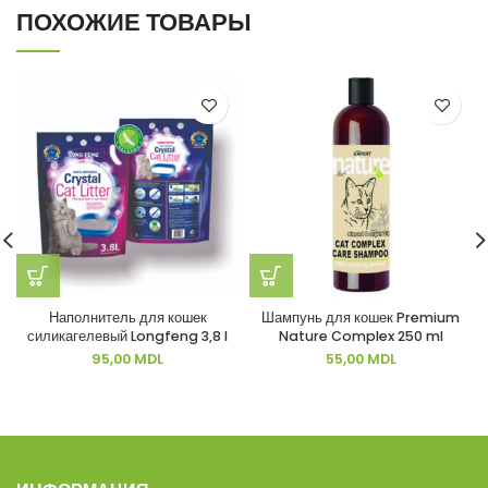
ПОХОЖИЕ ТОВАРЫ
Наполнитель для кошек
Шампунь для кошек Premium
силикагелевый Longfeng 3,8 l
Nature Complex 250 ml
95,00
MDL
55,00
MDL