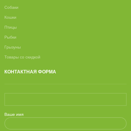
Собаки
Кошки
Птицы
Рыбки
Грызуны
Товары со скидкой
КОНТАКТНАЯ ФОРМА
Ваше имя