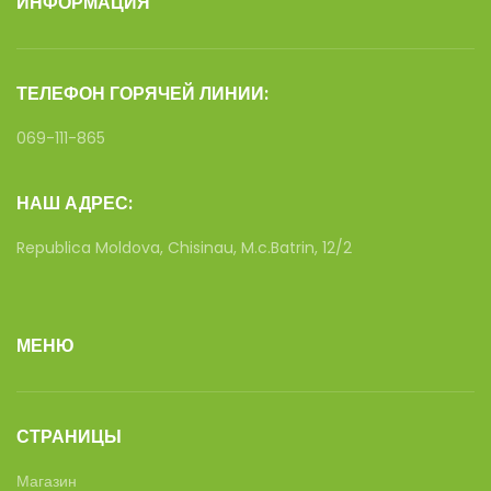
ИНФОРМАЦИЯ
ТЕЛЕФОН ГОРЯЧЕЙ ЛИНИИ:
069-111-865
НАШ АДРЕС:
Republica Moldova, Chisinau, M.c.Batrin, 12/2
МЕНЮ
СТРАНИЦЫ
Магазин