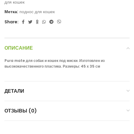
для кошек
Метка:
поднос для кошек
Share:
ОПИСАНИЕ
Pura mate для собак и кошек под миски. Изготовлен из
высококачественного пластика. Размеры: 45 х 35 см
ДЕТАЛИ
ОТЗЫВЫ (0)