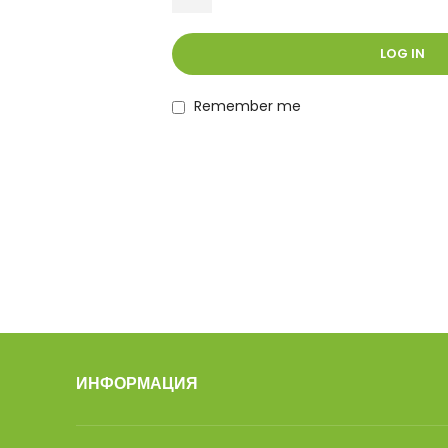
LOG IN
Remember me
ИНФОРМАЦИЯ