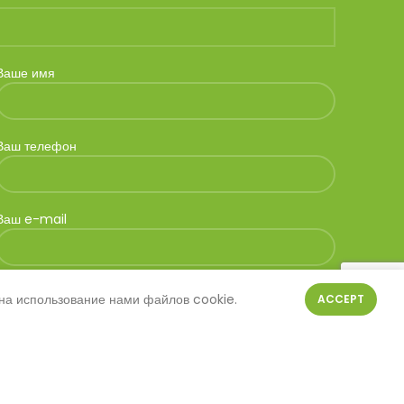
Ваше имя
Ваш телефон
Ваш e-mail
 на использование нами файлов cookie.
ACCEPT