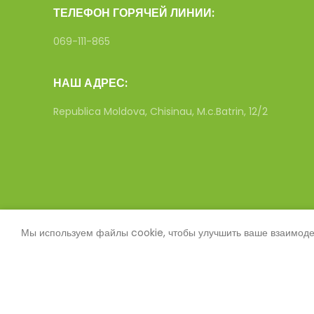
ТЕЛЕФОН ГОРЯЧЕЙ ЛИНИИ:
069-111-865
НАШ АДРЕС:
Republica Moldova, Chisinau, M.c.Batrin, 12/2
Мы используем файлы cookie, чтобы улучшить ваше взаимодей