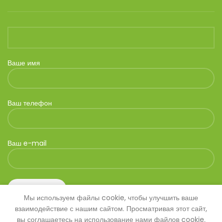
Ваше имя
Ваш телефон
Ваш e-mail
Мы используем файлы cookie, чтобы улучшить ваше
взаимодействие с нашим сайтом. Просматривая этот сайт,
вы соглашаетесь на использование нами файлов cookie.