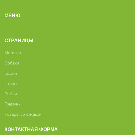
МЕНЮ
СТРАНИЦЫ
Магазин
Собаки
Кошки
Птицы
Рыбки
Грызуны
Товары со скидкой
КОНТАКТНАЯ ФОРМА