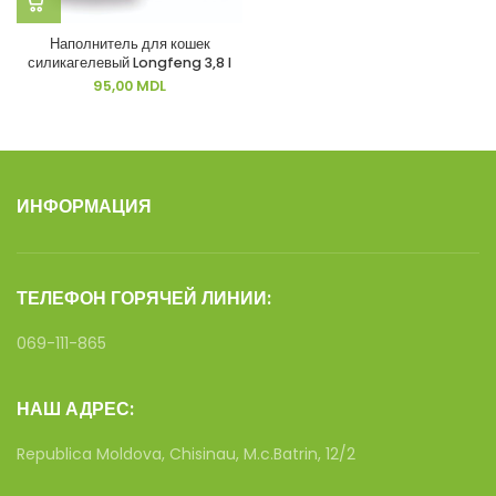
Наполнитель для кошек
силикагелевый Longfeng 3,8 l
95,00
MDL
ИНФОРМАЦИЯ
ТЕЛЕФОН ГОРЯЧЕЙ ЛИНИИ:
069-111-865
НАШ АДРЕС:
Republica Moldova, Chisinau, M.c.Batrin, 12/2