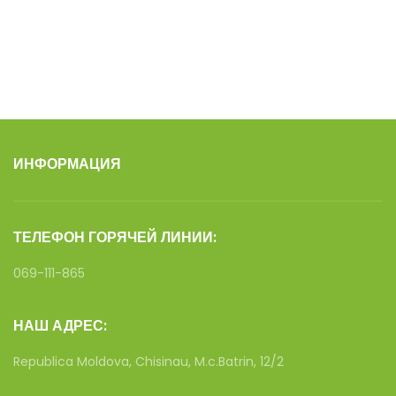
ИНФОРМАЦИЯ
ТЕЛЕФОН ГОРЯЧЕЙ ЛИНИИ:
069-111-865
НАШ АДРЕС:
Republica Moldova, Chisinau, M.c.Batrin, 12/2