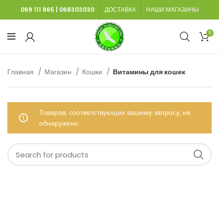
069 111 865
|
068303030
ДОСТАВКА
НАШИ МАГАЗИНЫ
0
Главная
Магазин
Кошки
Витамины для кошек
Товаров, соответствующих вашему запросу, не
обнаружено.