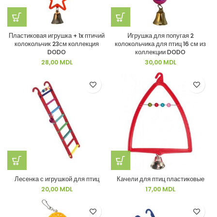
Пластиковая игрушка + 1x птичий
Игрушка для попугая 2
колокольчик 23см коллекция
колокольчика для птиц 16 см из
DODO
коллекции DODO
28,00
MDL
30,00
MDL
Лесенка с игрушкой для птиц
Качели для птиц пластиковые
20,00
MDL
17,00
MDL