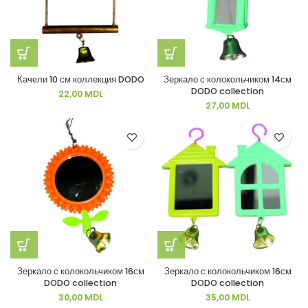
Качели 10 см коллекция DODO
Зеркало с колокольчиком 14см
DODO collection
22,00
MDL
27,00
MDL
Зеркало с колокольчиком 16см
Зеркало с колокольчиком 16см
DODO collection
DODO collection
30,00
MDL
35,00
MDL