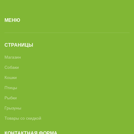
МЕНЮ
СТРАНИЦЫ
Магазин
Собаки
Кошки
Птицы
Рыбки
Грызуны
Товары со скидкой
КОНТАКТНАЯ ФОРМА