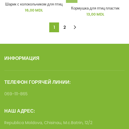
Шарик с колокольчиком для птиц
Кормушка для птиц пластик
16,00
MDL
13,00
MDL
1
2
ИНФОРМАЦИЯ
ТЕЛЕФОН ГОРЯЧЕЙ ЛИНИИ:
069-111-865
НАШ АДРЕС:
Republica Moldova, Chisinau, M.c.Batrin, 12/2