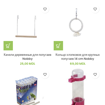
Качели деревянные для попугаев
Кольцо хлопковое для крупных
Nobby
попугаев 14 cm Nobby
25,00
MDL
69,00
MDL