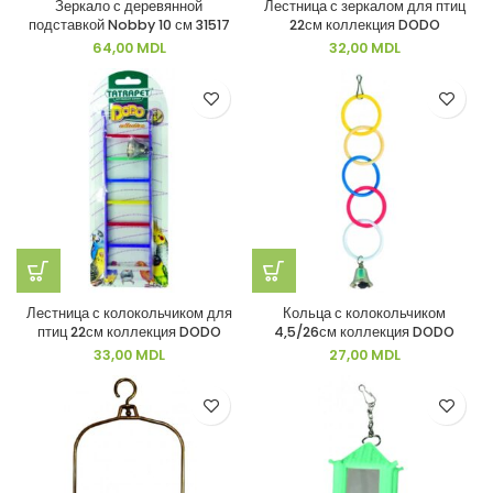
Зеркало с деревянной
Лестница с зеркалом для птиц
подставкой Nobby 10 см 31517
22см коллекция DODO
64,00
MDL
32,00
MDL
Лестница с колокольчиком для
Кольца с колокольчиком
птиц 22см коллекция DODO
4,5/26см коллекция DODO
33,00
MDL
27,00
MDL