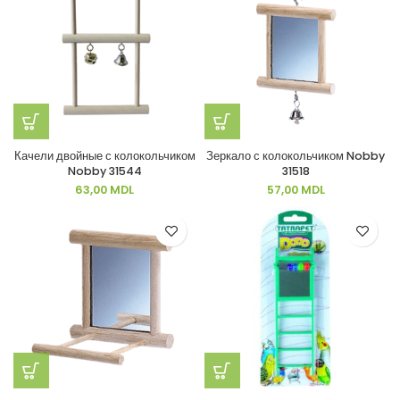
Качели двойные с колокольчиком
Зеркало с колокольчиком Nobby
Nobby 31544
31518
63,00
MDL
57,00
MDL