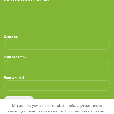
Ваше имя
Ваш телефон
Ваш e-mail
Мы используем файлы cookie, чтобы улучшить ваше
взаимодействие с нашим сайтом. Просматривая этот сайт,