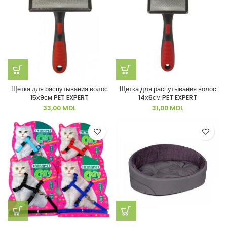
Щетка для распутывания волос
Щетка для распутывания волос
15х9см PET EXPERT
14х6см PET EXPERT
33,00
MDL
31,00
MDL