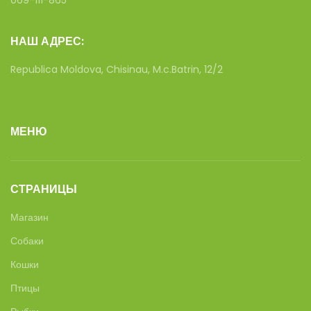
069-111-865
НАШ АДРЕС:
Republica Moldova, Chisinau, M.c.Batrin, 12/2
МЕНЮ
СТРАНИЦЫ
Магазин
Собаки
Кошки
Птицы