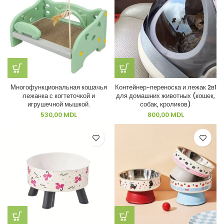
Многофункциональная кошачья
Контейнер-переноска и лежак 2в1
лежанка с когтеточкой и
для домашних животных (кошек,
игрушечной мышкой.
собак, кроликов)
530,00
MDL
800,00
MDL