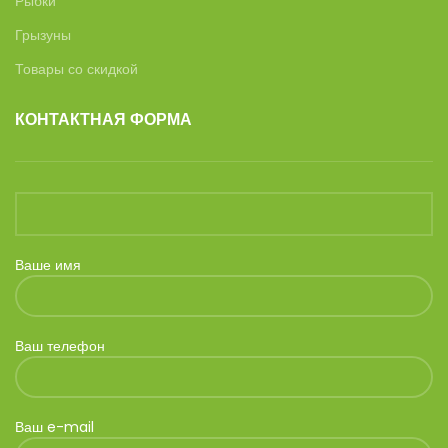
Рыбки
Грызуны
Товары со скидкой
КОНТАКТНАЯ ФОРМА
Ваше имя
Ваш телефон
Ваш e-mail