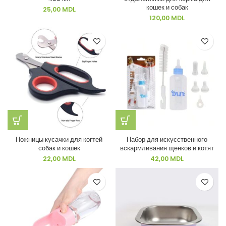
кошек и собак
25,00
MDL
120,00
MDL
Ножницы кусачки для когтей
Набор для искусственного
собак и кошек
вскармливания щенков и котят
22,00
MDL
42,00
MDL