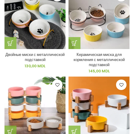
Двойные миски с металлической
Керамическая миска для
подставкой
кормления с металлической
подставкой
130,00
MDL
145,00
MDL