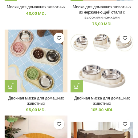
Миски для домашних животных
Миска для домашних животных
из нержавеющей стали с
40,00
MDL
высокими ножками
75,00
MDL
Двойная миска для домашних
Двойная миска для домашних
животных
животных
95,00
MDL
105,00
MDL