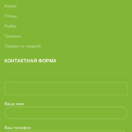
Кошки
Птицы
Рыбки
Грызуны
Товары со скидкой
КОНТАКТНАЯ ФОРМА
Ваше имя
Ваш телефон