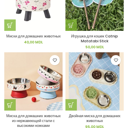
Миски для домашних животных
Игрушка для кошек Catnip
Matatabi Stick
40,00
MDL
50,00
MDL
Миска для домашних животных
Двойная миска для домашних
из нержавеющей стали с
животных
высокими ножками
95,00
MDL