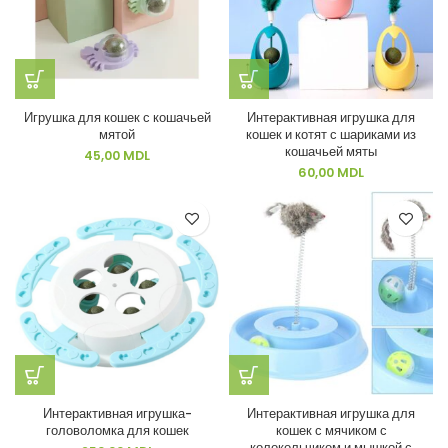
Игрушка для кошек с кошачьей
Интерактивная игрушка для
мятой
кошек и котят с шариками из
кошачьей мяты
45,00
MDL
60,00
MDL
Интерактивная игрушка-
Интерактивная игрушка для
головоломка для кошек
кошек с мячиком с
колокольчиком и мышкой с