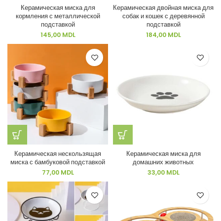
Керамическая миска для
Керамическая двойная миска для
кормления с металлической
собак и кошек с деревянной
подставкой
подставкой
145,00
MDL
184,00
MDL
Керамическая нескользящая
Керамическая миска для
миска с бамбуковой подставкой
домашних животных
77,00
MDL
33,00
MDL