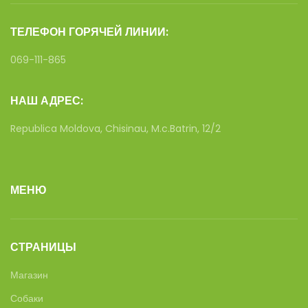
ТЕЛЕФОН ГОРЯЧЕЙ ЛИНИИ:
069-111-865
НАШ АДРЕС:
Republica Moldova, Chisinau, M.c.Batrin, 12/2
МЕНЮ
СТРАНИЦЫ
Магазин
Собаки