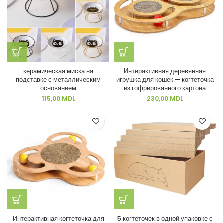
керамическая миска на
Интерактивная деревянная
подставке с металлическим
игрушка для кошек — когтеточка
основанием
из гофрированного картона
115,00
MDL
230,00
MDL
Интерактивная когтеточка для
5 когтеточек в одной упаковке с