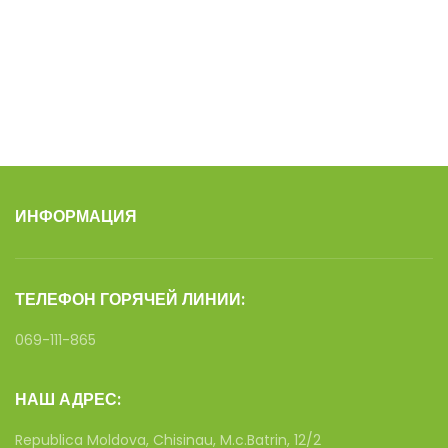
ИНФОРМАЦИЯ
ТЕЛЕФОН ГОРЯЧЕЙ ЛИНИИ:
069-111-865
НАШ АДРЕС:
Republica Moldova, Chisinau, M.c.Batrin, 12/2