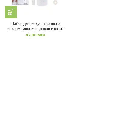
Набор для искусственного
вскармливания щенков и котят
42,00
MDL