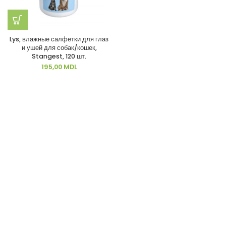
Lys, влажные салфетки для глаз
и ушей для собак/кошек,
Stangest, 120 шт.
195,00
MDL