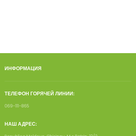
ИНФОРМАЦИЯ
ТЕЛЕФОН ГОРЯЧЕЙ ЛИНИИ:
069-111-865
НАШ АДРЕС: