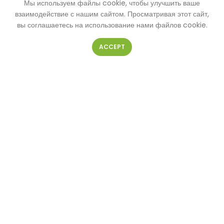
Мы используем файлы cookie, чтобы улучшить ваше
КОНТАКТНАЯ ФОРМА
взаимодействие с нашим сайтом. Просматривая этот сайт,
вы соглашаетесь на использование нами файлов cookie.
ACCEPT
Ваше имя
Ваш телефон
Ваш e-mail