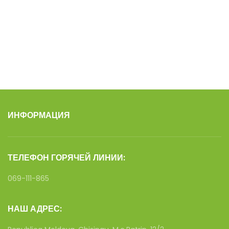
ИНФОРМАЦИЯ
ТЕЛЕФОН ГОРЯЧЕЙ ЛИНИИ:
069-111-865
НАШ АДРЕС: