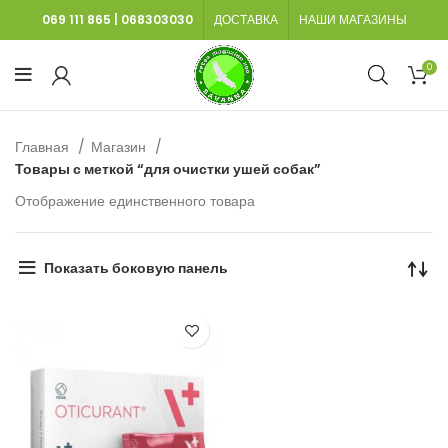
069 111 865
|
068303030
ДОСТАВКА
НАШИ МАГАЗИНЫ
0
Главная
Магазин
Товары с меткой “для очистки ушей собак”
Отображение единственного товара
Показать боковую панель