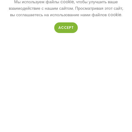
Мы используем файлы cookie, чтобы улучшить ваше
КОНТАКТНАЯ ФОРМА
взаимодействие с нашим сайтом. Просматривая этот сайт,
вы соглашаетесь на использование нами файлов cookie.
ACCEPT
Ваше имя
Ваш телефон
Ваш e-mail