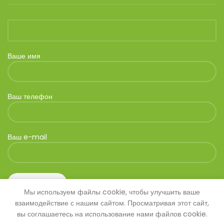
Ваше имя
Ваш телефон
Ваш e-mail
Мы используем файлы cookie, чтобы улучшить ваше
взаимодействие с нашим сайтом. Просматривая этот сайт,
вы соглашаетесь на использование нами файлов cookie.