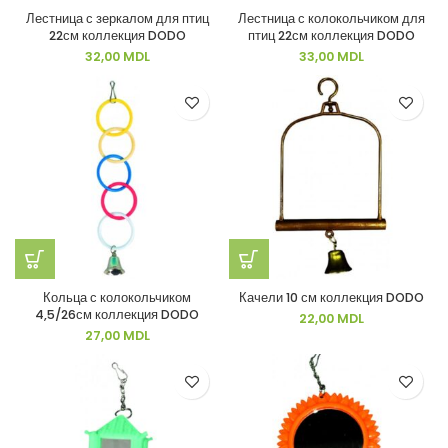
Лестница с зеркалом для птиц
Лестница с колокольчиком для
22см коллекция DODO
птиц 22см коллекция DODO
32,00
MDL
33,00
MDL
Кольца с колокольчиком
Качели 10 см коллекция DODO
4,5/26см коллекция DODO
22,00
MDL
27,00
MDL