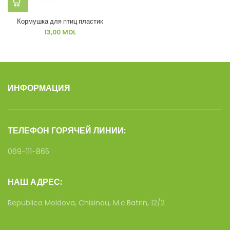
Кормушка для птиц пластик
13,00
MDL
ИНФОРМАЦИЯ
ТЕЛЕФОН ГОРЯЧЕЙ ЛИНИИ:
069-111-865
НАШ АДРЕС:
Republica Moldova, Chisinau, M.c.Batrin, 12/2