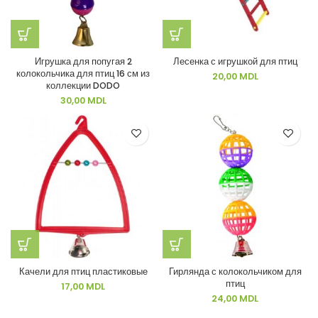
Игрушка для попугая 2
Лесенка с игрушкой для птиц
колокольчика для птиц 16 см из
20,00
MDL
коллекции DODO
30,00
MDL
Качели для птиц пластиковые
Гирлянда с колокольчиком для
птиц
17,00
MDL
24,00
MDL