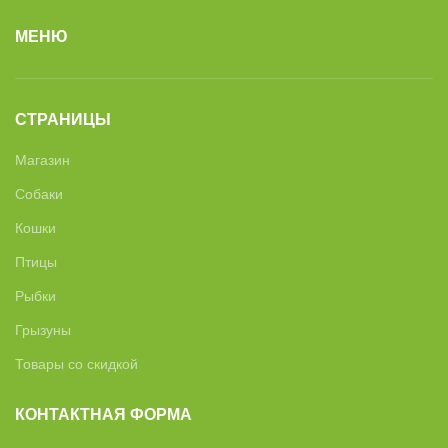
МЕНЮ
СТРАНИЦЫ
Магазин
Собаки
Кошки
Птицы
Рыбки
Грызуны
Товары со скидкой
КОНТАКТНАЯ ФОРМА