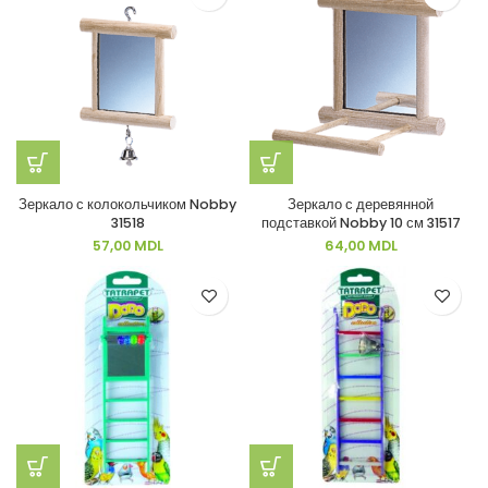
Зеркало с колокольчиком Nobby
Зеркало с деревянной
31518
подставкой Nobby 10 см 31517
57,00
MDL
64,00
MDL