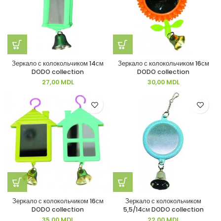
Зеркало с колокольчиком 14см
Зеркало с колокольчиком 16см
DODO collection
DODO collection
27,00
MDL
30,00
MDL
Зеркало с колокольчиком 16см
Зеркало с колокольчиком
DODO collection
5,5/14см DODO collection
35,00
MDL
22,00
MDL