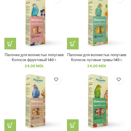
Палочки для волнистых попугаев
Палочки для волнистых попугаев
Колосок фруктовый 140 г.
Колосок луговые травы 140 г.
24,00
MDL
24,00
MDL