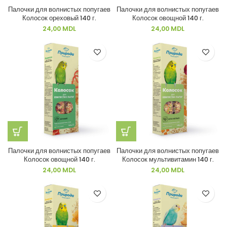
Палочки для волнистых попугаев
Палочки для волнистых попугаев
Колосок ореховый 140 г.
Колосок овощной 140 г.
24,00
MDL
24,00
MDL
Палочки для волнистых попугаев
Палочки для волнистых попугаев
Колосок овощной 140 г.
Колосок мультивитамин 140 г.
24,00
MDL
24,00
MDL