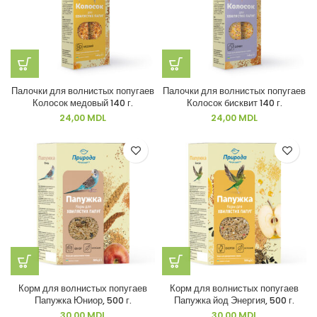
Палочки для волнистых попугаев
Палочки для волнистых попугаев
Колосок медовый 140 г.
Колосок бисквит 140 г.
24,00
MDL
24,00
MDL
Корм для волнистых попугаев
Корм для волнистых попугаев
Папужка Юниор, 500 г.
Папужка йод Энергия, 500 г.
30,00
MDL
30,00
MDL