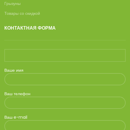
Грызуны
Товары со скидкой
КОНТАКТНАЯ ФОРМА
Ваше имя
Ваш телефон
Ваш e-mail