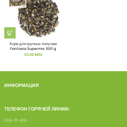
Корм для крупных попугаев
Fantasia Supermix, 500 g
33,00
MDL
ИНФОРМАЦИЯ
ТЕЛЕФОН ГОРЯЧЕЙ ЛИНИИ:
069-111-865