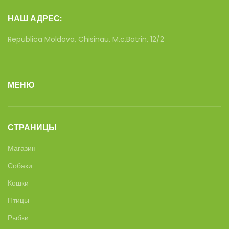
НАШ АДРЕС:
Republica Moldova, Chisinau, M.c.Batrin, 12/2
МЕНЮ
СТРАНИЦЫ
Магазин
Собаки
Кошки
Птицы
Рыбки