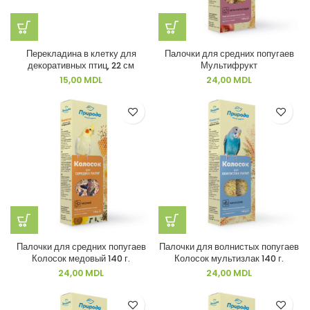
Перекладина в клетку для
Палочки для средних попугаев
декоративных птиц, 22 см
Мультифрукт
15,00
MDL
24,00
MDL
Палочки для средних попугаев
Палочки для волнистых попугаев
Колосок медовый 140 г.
Колосок мультизлак 140 г.
24,00
MDL
24,00
MDL