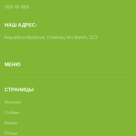
069-111-865
НАШ АДРЕС:
Republica Moldova, Chisinau, M.c.Batrin, 12/2
МЕНЮ
СТРАНИЦЫ
Магазин
Собаки
Кошки
Птицы