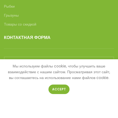
Рыбки
Грызуны
Товары со скидкой
КОНТАКТНАЯ ФОРМА
Мы используем файлы cookie, чтобы улучшить ваше
взаимодействие с нашим сайтом. Просматривая этот сайт,
Ваше имя
вы соглашаетесь на использование нами файлов cookie.
ACCEPT
Ваш телефон