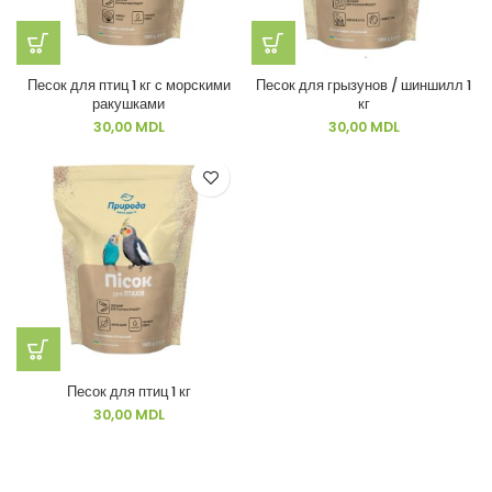
Песок для птиц 1 кг с морскими
Песок для грызунов / шиншилл 1
ракушками
кг
30,00
MDL
30,00
MDL
Песок для птиц 1 кг
30,00
MDL