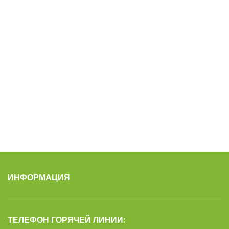
ИНФОРМАЦИЯ
ТЕЛЕФОН ГОРЯЧЕЙ ЛИНИИ: