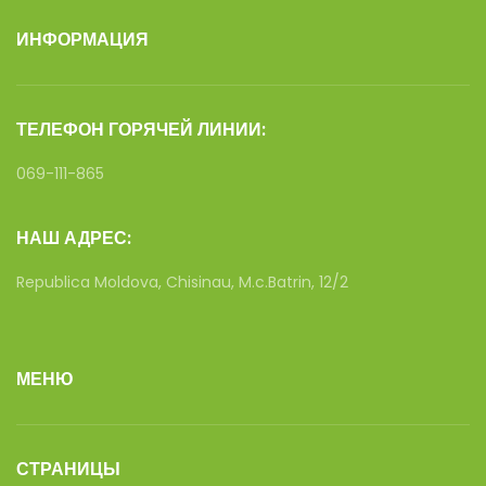
ИНФОРМАЦИЯ
ТЕЛЕФОН ГОРЯЧЕЙ ЛИНИИ:
069-111-865
НАШ АДРЕС:
Republica Moldova, Chisinau, M.c.Batrin, 12/2
МЕНЮ
СТРАНИЦЫ