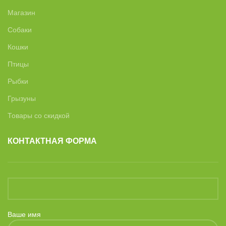
Магазин
Собаки
Кошки
Птицы
Рыбки
Грызуны
Товары со скидкой
КОНТАКТНАЯ ФОРМА
Ваше имя