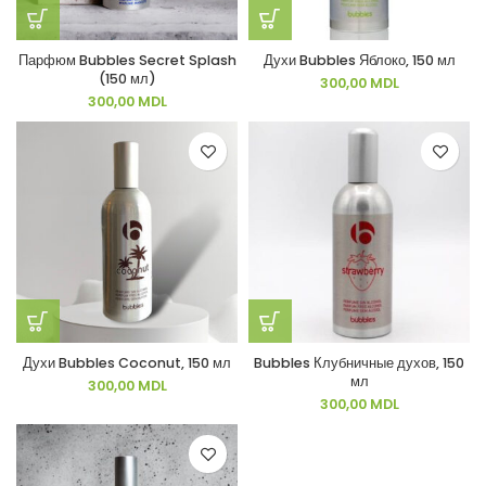
Парфюм Bubbles Secret Splash
Духи Bubbles Яблоко, 150 мл
(150 мл)
300,00
MDL
300,00
MDL
Духи Bubbles Coconut, 150 мл
Bubbles Клубничные духов, 150
мл
300,00
MDL
300,00
MDL