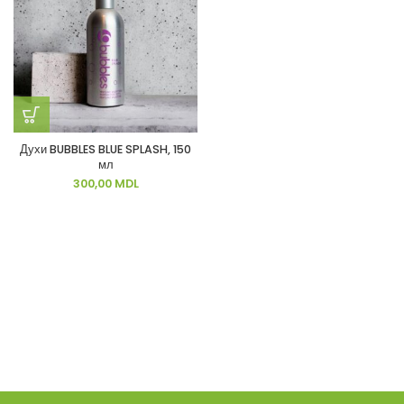
Духи BUBBLES BLUE SPLASH, 150
мл
300,00
MDL