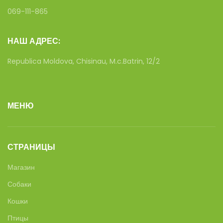
069-111-865
НАШ АДРЕС:
Republica Moldova, Chisinau, M.c.Batrin, 12/2
МЕНЮ
СТРАНИЦЫ
Магазин
Собаки
Кошки
Птицы