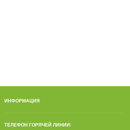
ИНФОРМАЦИЯ
ТЕЛЕФОН ГОРЯЧЕЙ ЛИНИИ: