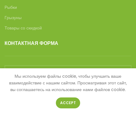
Рыбки
Грызуны
Товары со скидкой
КОНТАКТНАЯ ФОРМА
Мы используем файлы cookie, чтобы улучшить ваше
взаимодействие с нашим сайтом. Просматривая этот сайт,
Ваше имя
вы соглашаетесь на использование нами файлов cookie.
ACCEPT
Ваш телефон