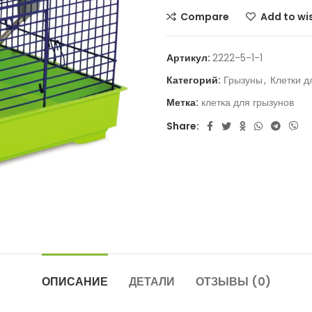
Compare
Add to wis
Артикул:
2222-5-1-1
Категорий:
Грызуны
,
Клетки д
Метка:
клетка для грызунов
Share:
ОПИСАНИЕ
ДЕТАЛИ
ОТЗЫВЫ (0)