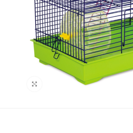
Нажмите, чтобы увеличить