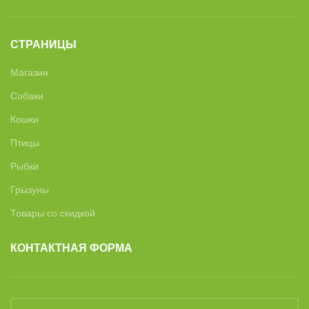
СТРАНИЦЫ
Магазин
Собаки
Кошки
Птицы
Рыбки
Грызуны
Товары со скидкой
КОНТАКТНАЯ ФОРМА