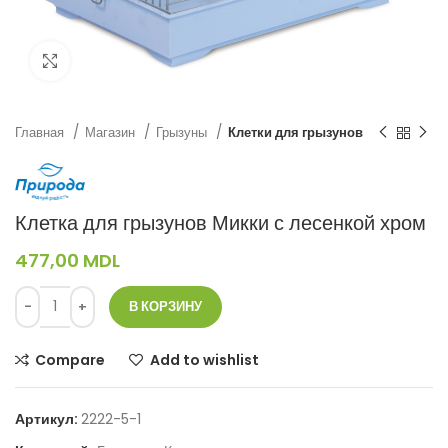
Нажмите, чтобы увеличить
Главная
Магазин
Грызуны
Клетки для грызунов
Клетка для грызунов Микки с лесенкой хром
477,00
MDL
В КОРЗИНУ
Compare
Add to wishlist
Артикул:
2222-5-1