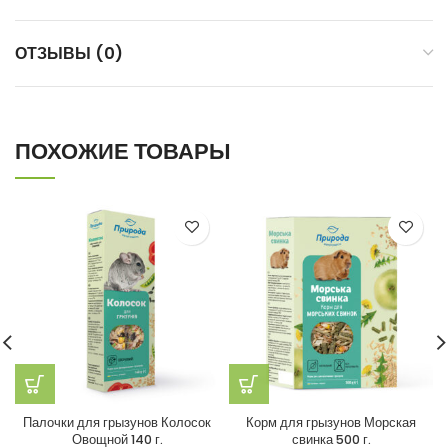
ОТЗЫВЫ (0)
ПОХОЖИЕ ТОВАРЫ
Палочки для грызунов Колосок
Корм для грызунов Морская
Овощной 140 г.
свинка 500 г.