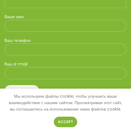
Ваше имя
Ваш телефон
Ваш e-mail
Мы используем файлы cookie, чтобы улучшить ваше
взаимодействие с нашим сайтом. Просматривая этот сайт,
вы соглашаетесь на использование нами файлов cookie.
ACCEPT
© 2026
SAVANNA
. Все права защищены