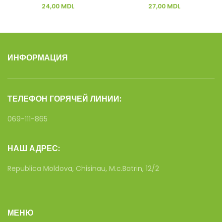
24,00
MDL
27,00
MDL
ИНФОРМАЦИЯ
ТЕЛЕФОН ГОРЯЧЕЙ ЛИНИИ:
069-111-865
НАШ АДРЕС:
Republica Moldova, Chisinau, M.c.Batrin, 12/2
МЕНЮ