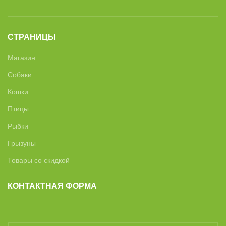
СТРАНИЦЫ
Магазин
Собаки
Кошки
Птицы
Рыбки
Грызуны
Товары со скидкой
КОНТАКТНАЯ ФОРМА