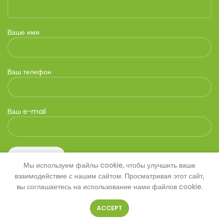
Ваше имя
Ваш телефон
Ваш e-mail
Мы используем файлы cookie, чтобы улучшить ваше
взаимодействие с нашим сайтом. Просматривая этот сайт,
вы соглашаетесь на использование нами файлов cookie.
ACCEPT
© 2026
SAVANNA
. Все права защищены