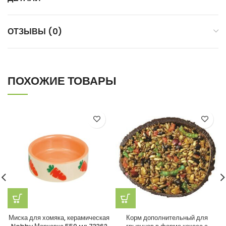
ОТЗЫВЫ (0)
ПОХОЖИЕ ТОВАРЫ
Миска для хомяка, керамическая
Корм дополнительный для