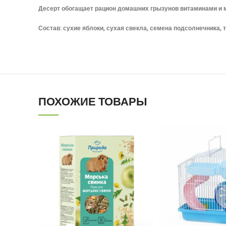
Десерт обогащает рацион домашних грызунов витаминами и
Состав: сухие яблоки, сухая свекла, семена подсолнечника, 
ПОХОЖИЕ ТОВАРЫ