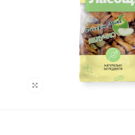
Нажмите, чтобы увеличить