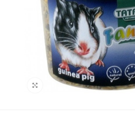
Нажмите, чтобы увеличить