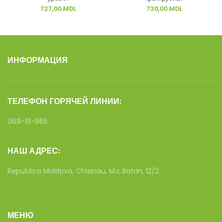
727,00
MDL
730,00
MDL
ИНФОРМАЦИЯ
ТЕЛЕФОН ГОРЯЧЕЙ ЛИНИИ:
069-111-865
НАШ АДРЕС:
Republica Moldova, Chisinau, M.c.Batrin, 12/2
МЕНЮ