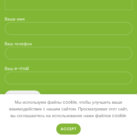
Ваше имя
Ваш телефон
Ваш e-mail
Мы используем файлы cookie, чтобы улучшить ваше
взаимодействие с нашим сайтом. Просматривая этот сайт,
вы соглашаетесь на использование нами файлов cookie.
ACCEPT
© 2026
SAVANNA
. Все права защищены