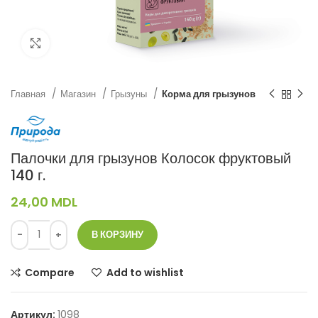
Нажмите, чтобы увеличить
Главная
Магазин
Грызуны
Корма для грызунов
Палочки для грызунов Колосок фруктовый
140 г.
24,00
MDL
В КОРЗИНУ
Compare
Add to wishlist
Артикул:
1098