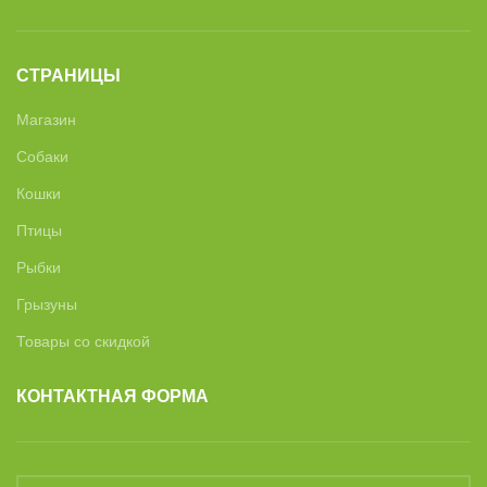
СТРАНИЦЫ
Магазин
Собаки
Кошки
Птицы
Рыбки
Грызуны
Товары со скидкой
КОНТАКТНАЯ ФОРМА