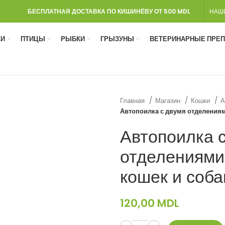
БЕСПЛАТНАЯ ДОСТАВКА ПО КИШИНЁВУ ОТ 500 MDL
НАШ
И
ПТИЦЫ
РЫБКИ
ГРЫЗУНЫ
ВЕТЕРИНАРНЫЕ ПРЕ
Главная
Магазин
Кошки
А
Автопоилка с двумя отделениям
Автопоилка 
отделениями
кошек и соба
120,00
MDL