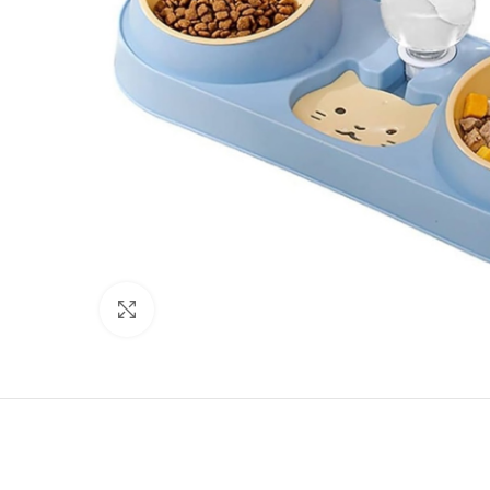
Нажмите, чтобы увеличить