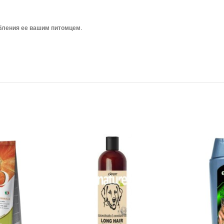
бления ее вашим питомцем.