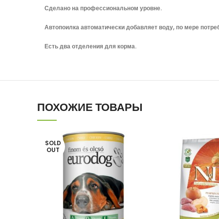
Сделано на профессиональном уровне.
Автопоилка автоматически добавляет воду, по мере потре
Есть два отделения для корма.
ПОХОЖИЕ ТОВАРЫ
SOLD
OUT