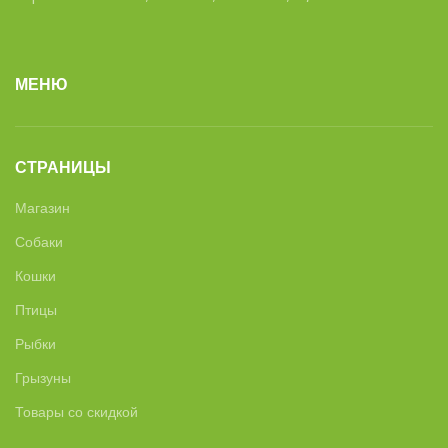
МЕНЮ
СТРАНИЦЫ
Магазин
Собаки
Кошки
Птицы
Рыбки
Грызуны
Товары со скидкой