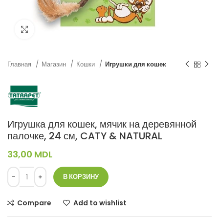
Нажмите, чтобы увеличить
Главная
Магазин
Кошки
Игрушки для кошек
Игрушка для кошек, мячик на деревянной
палочке, 24 см, CATY & NATURAL
33,00
MDL
В КОРЗИНУ
Compare
Add to wishlist