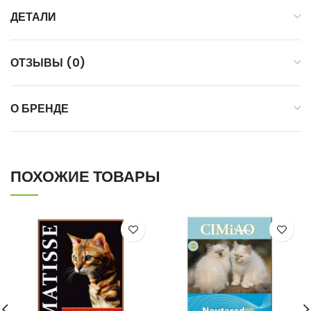
ДЕТАЛИ
ОТЗЫВЫ (0)
О БРЕНДЕ
ПОХОЖИЕ ТОВАРЫ