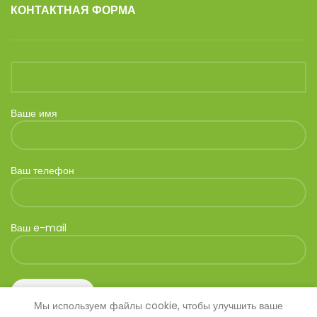
КОНТАКТНАЯ ФОРМА
Ваше имя
Ваш телефон
Ваш e-mail
Мы используем файлы cookie, чтобы улучшить ваше