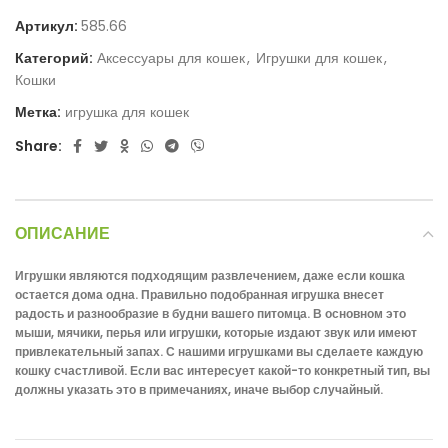
Артикул:
585.66
Категорий:
Аксессуары для кошек
,
Игрушки для кошек
,
Кошки
Метка:
игрушка для кошек
Share:
ОПИСАНИЕ
Игрушки являются подходящим развлечением, даже если кошка
остается дома одна. Правильно подобранная игрушка внесет
радость и разнообразие в будни вашего питомца. В основном это
мыши, мячики, перья или игрушки, которые издают звук или имеют
привлекательный запах. С нашими игрушками вы сделаете каждую
кошку счастливой. Если вас интересует какой-то конкретный тип, вы
должны указать это в примечаниях, иначе выбор случайный.