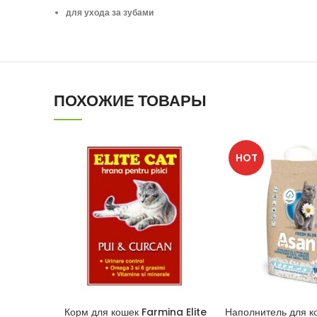
для ухода за зубами
ПОХОЖИЕ ТОВАРЫ
HOT
Корм для кошек Farmina Elite
Наполнитель для к
В КОРЗИНУ
В КОРЗ