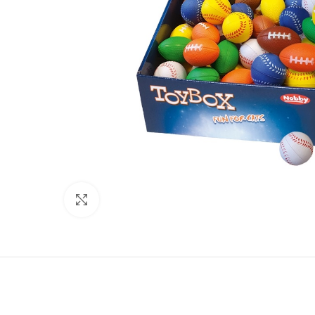
Нажмите, чтобы увеличить