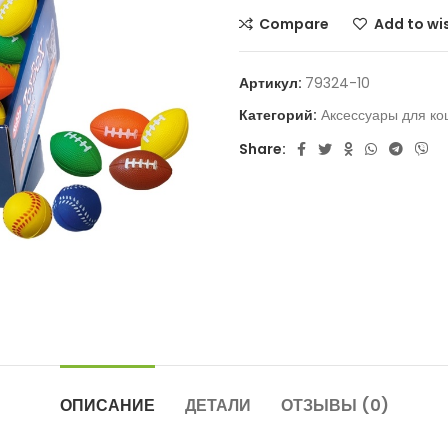
Compare
Add to wis
Артикул:
79324-10
Категорий:
Аксессуары для ко
Share:
ОПИСАНИЕ
ДЕТАЛИ
ОТЗЫВЫ (0)