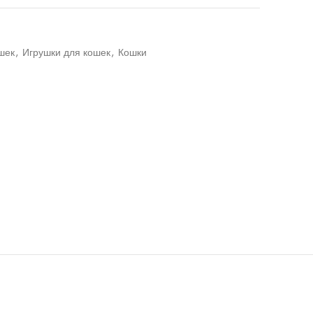
шек
,
Игрушки для кошек
,
Кошки