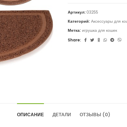
Артикул:
03255
Категорий:
Аксессуары для ко
Метка:
игрушка для кошек
Share:
ОПИСАНИЕ
ДЕТАЛИ
ОТЗЫВЫ (0)