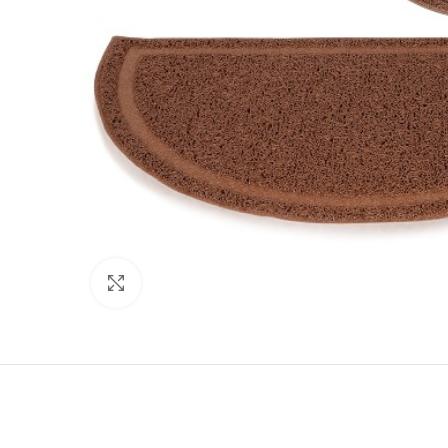
Нажмите, чтобы увеличить