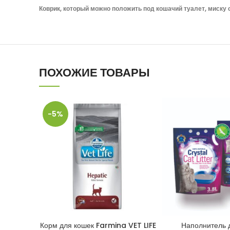
Коврик, который можно положить под кошачий туалет, миску с
ПОХОЖИЕ ТОВАРЫ
-5%
Корм для кошек Farmina VET LIFE
Наполнитель 
В КОРЗИНУ
В КОРЗ