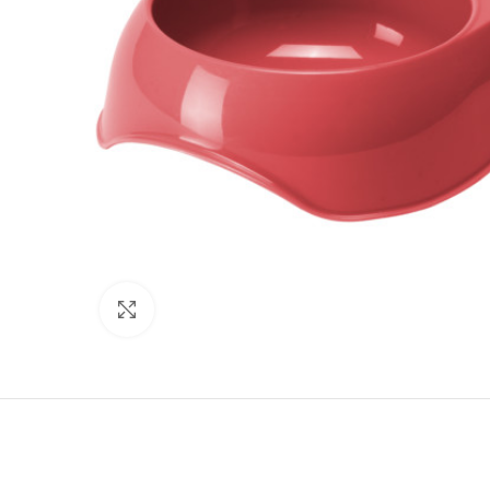
Нажмите, чтобы увеличить