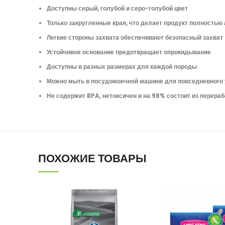
Доступны серый, голубой и серо-голубой цвет
Только закругленные края, что делает продукт полностью
Легкие стороны захвата обеспечивают безопасный захват
Устойчивое основание предотвращает опрокидывание
Доступны в разных размерах для каждой породы
Можно мыть в посудомоечной машине для повседневного
Не содержит BPA, нетоксичен и на 98% состоит из перераб
ПОХОЖИЕ ТОВАРЫ