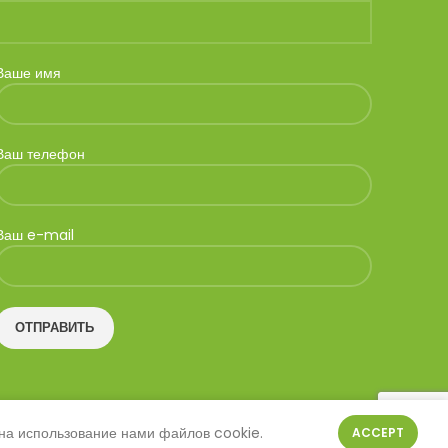
Ваше имя
Ваш телефон
Ваш e-mail
 на использование нами файлов cookie.
ACCEPT