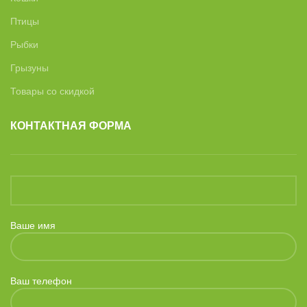
Птицы
Рыбки
Грызуны
Товары со скидкой
КОНТАКТНАЯ ФОРМА
Ваше имя
Ваш телефон