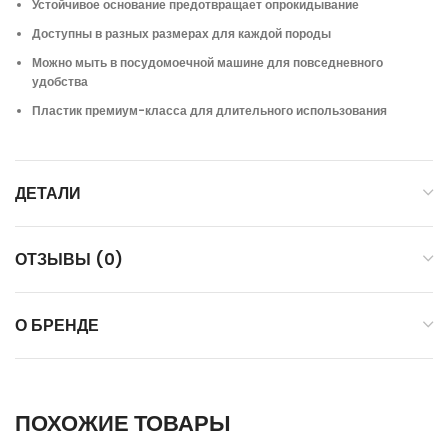
Устойчивое основание предотвращает опрокидывание
Доступны в разных размерах для каждой породы
Можно мыть в посудомоечной машине для повседневного
удобства
Пластик премиум-класса для длительного использования
ДЕТАЛИ
ОТЗЫВЫ (0)
О БРЕНДЕ
ПОХОЖИЕ ТОВАРЫ