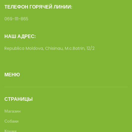
ТЕЛЕФОН ГОРЯЧЕЙ ЛИНИИ:
069-111-865
НАШ АДРЕС:
Republica Moldova, Chisinau, M.c.Batrin, 12/2
МЕНЮ
СТРАНИЦЫ
Магазин
Собаки
Кошки