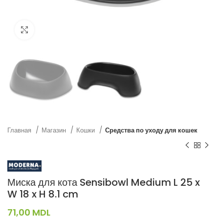
Нажмите, чтобы увеличить
Главная
Магазин
Кошки
Средства по уходу для кошек
Миска для кота Sensibowl Medium L 25 x
W 18 x H 8.1 cm
71,00
MDL