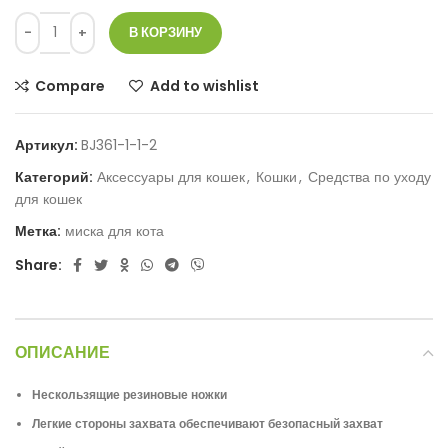
В КОРЗИНУ
Compare
Add to wishlist
Артикул:
BJ361-1-1-2
Категорий:
Аксессуары для кошек
,
Кошки
,
Средства по уходу
для кошек
Метка:
миска для кота
Share:
ОПИСАНИЕ
Нескользящие резиновые ножки
Легкие стороны захвата обеспечивают безопасный захват