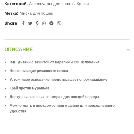
Категорий:
Аксессуары для кошек
,
Кошки
Метка:
Миска для кошек
Share:
ОПИСАНИЕ
IML-дизайн с защитой от царапин и УФ-излучения
Нескользящие резиновые ножки
Устойчивое основание предотвращает опрокидывание
Край против муравьев
Доступны в разных размерах для каждой породы
Можно мыть в посудомоечной машине для повседневного
удобства