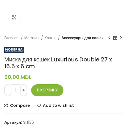
Нажмите, чтобы увеличить
Главная
Магазин
Кошки
Аксессуары для кошек
Миска для кошек Luxurious Double 27 x
16.5 x 6 cm
90,00
MDL
В КОРЗИНУ
Compare
Add to wishlist
Артикул:
SH136