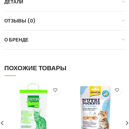
ДЕТАЛИ
ОТЗЫВЫ (0)
О БРЕНДЕ
ПОХОЖИЕ ТОВАРЫ