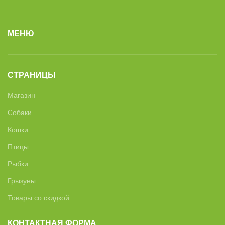
МЕНЮ
СТРАНИЦЫ
Магазин
Собаки
Кошки
Птицы
Рыбки
Грызуны
Товары со скидкой
КОНТАКТНАЯ ФОРМА