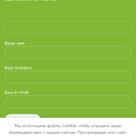
Ваше имя
Ваш телефон
Ваш e-mail
Мы используем файлы cookie, чтобы улучшить ваше
взаимодействие с нашим сайтом. Просматривая этот сайт,