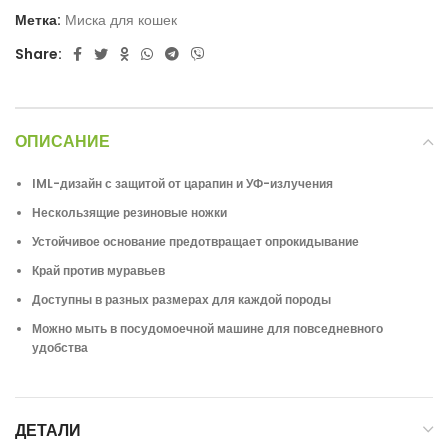
Метка:
Миска для кошек
Share:
ОПИСАНИЕ
IML-дизайн с защитой от царапин и УФ-излучения
Нескользящие резиновые ножки
Устойчивое основание предотвращает опрокидывание
Край против муравьев
Доступны в разных размерах для каждой породы
Можно мыть в посудомоечной машине для повседневного
удобства
ДЕТАЛИ