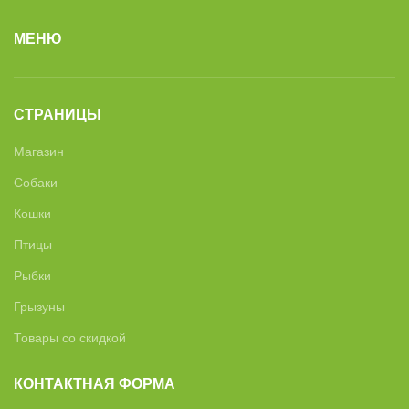
МЕНЮ
СТРАНИЦЫ
Магазин
Собаки
Кошки
Птицы
Рыбки
Грызуны
Товары со скидкой
КОНТАКТНАЯ ФОРМА