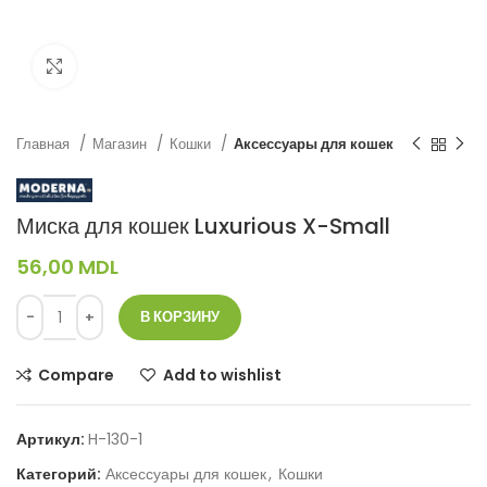
Нажмите, чтобы увеличить
Главная
Магазин
Кошки
Аксессуары для кошек
Миска для кошек Luxurious X-Small
56,00
MDL
В КОРЗИНУ
Compare
Add to wishlist
Артикул:
H-130-1
Категорий:
Аксессуары для кошек
,
Кошки