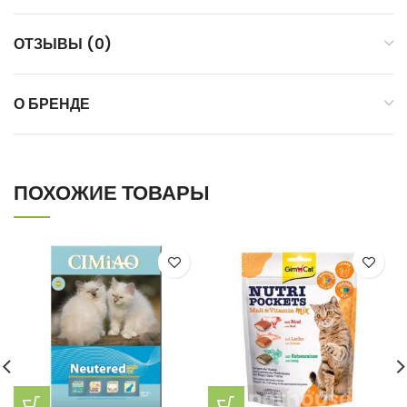
ОТЗЫВЫ (0)
О БРЕНДЕ
ПОХОЖИЕ ТОВАРЫ