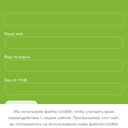
Ваше имя
Ваш телефон
Ваш e-mail
Мы используем файлы cookie, чтобы улучшить ваше
взаимодействие с нашим сайтом. Просматривая этот сайт,
вы соглашаетесь на использование нами файлов cookie.