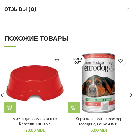
ОТЗЫВЫ (0)
ПОХОЖИЕ ТОВАРЫ
SOLD
OUT
Миска для собак и кошек
Корм для собак Eurodog
Классик-1 300 мл
говядина, банка 415 г.
20,00
MDL
15,00
MDL