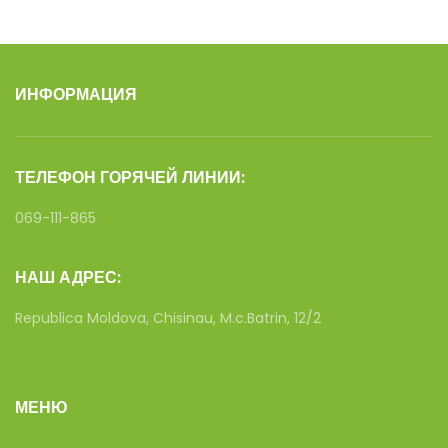
ИНФОРМАЦИЯ
ТЕЛЕФОН ГОРЯЧЕЙ ЛИНИИ:
069-111-865
НАШ АДРЕС:
Republica Moldova, Chisinau, M.c.Batrin, 12/2
МЕНЮ