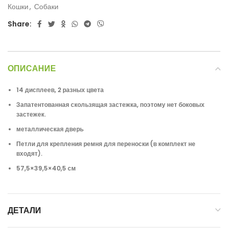
Кошки
,
Собаки
Share:
ОПИСАНИЕ
14 дисплеев, 2 разных цвета
Запатентованная скользящая застежка, поэтому нет боковых
застежек.
металлическая дверь
Петли для крепления ремня для переноски (в комплект не
входят).
57,5×39,5×40,5 см
ДЕТАЛИ