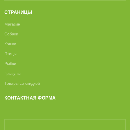
СТРАНИЦЫ
Магазин
Собаки
Кошки
Птицы
Рыбки
Грызуны
Товары со скидкой
КОНТАКТНАЯ ФОРМА