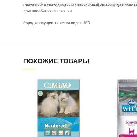
Светящийся светодиодный силиконовый ошейник для подсветк
приспособить к шее кошки.
Зарядка осуществляется через USB.
ПОХОЖИЕ ТОВАРЫ