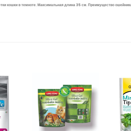
и кошки в темноте. Максимальная длина 35 см. Преимущество ошейника в