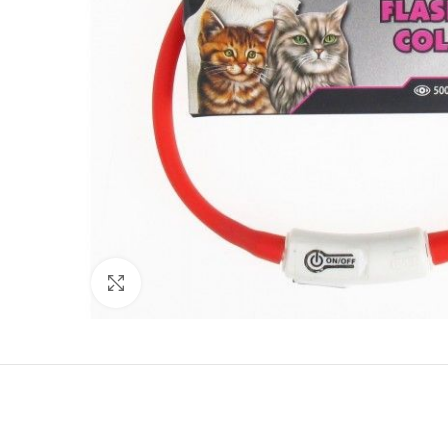
Нажмите, чтобы увеличить