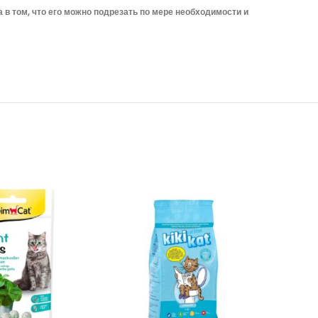
 том, что его можно подрезать по мере необходимости и
-5%