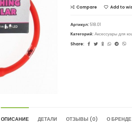
Compare
Add to wis
Артикул:
518.01
Категорий:
Аксессуары для ко
Share:
ОПИСАНИЕ
ДЕТАЛИ
ОТЗЫВЫ (0)
О БРЕНДЕ