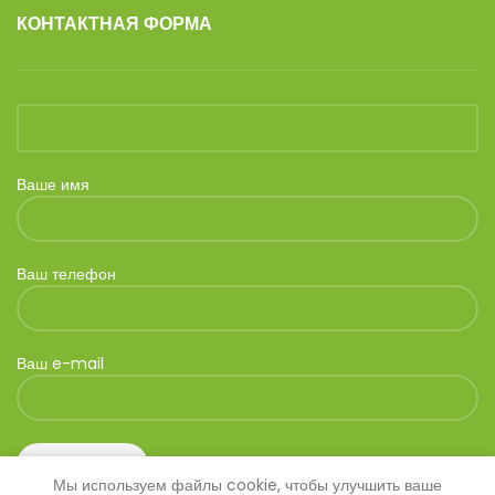
КОНТАКТНАЯ ФОРМА
Ваше имя
Ваш телефон
Ваш e-mail
Мы используем файлы cookie, чтобы улучшить ваше