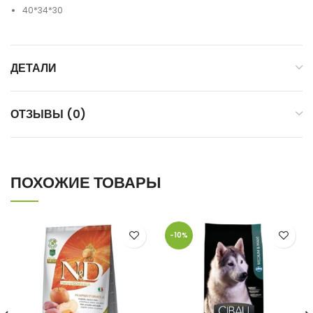
40*34*30
ДЕТАЛИ
ОТЗЫВЫ (0)
ПОХОЖИЕ ТОВАРЫ
-10%