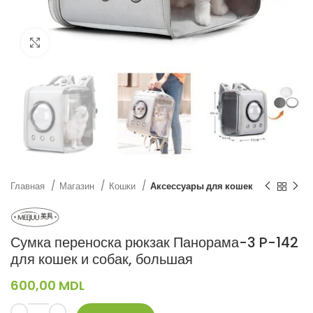
Нажмите, чтобы увеличить
Главная
Магазин
Кошки
Аксессуары для кошек
Сумка переноска рюкзак Панорама-3 P-142
для кошек и собак, большая
600,00
MDL