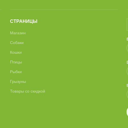
СТРАНИЦЫ
Магазин
Собаки
Кошки
Птицы
Рыбки
Грызуны
Товары со скидкой