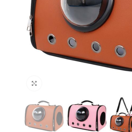
Нажмите, чтобы увеличить