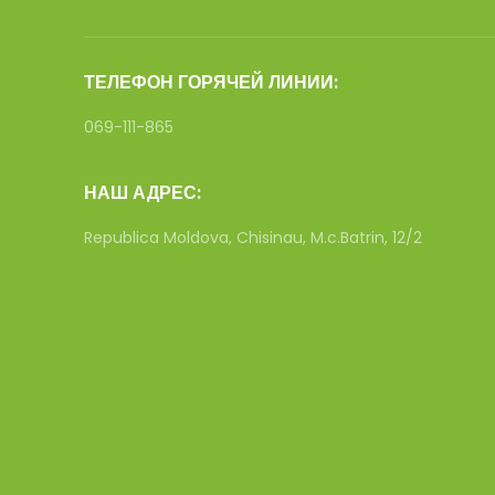
ТЕЛЕФОН ГОРЯЧЕЙ ЛИНИИ:
069-111-865
НАШ АДРЕС:
Republica Moldova, Chisinau, M.c.Batrin, 12/2