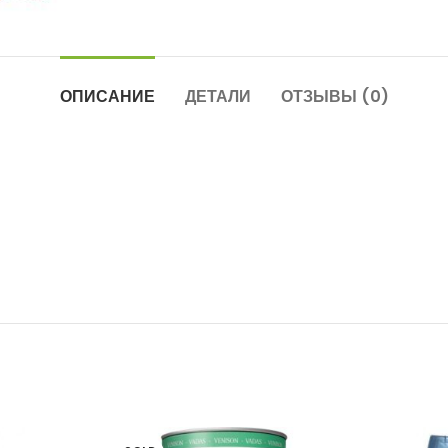
ОПИСАНИЕ
ДЕТАЛИ
ОТЗЫВЫ (0)