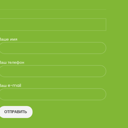
Ваше имя
Ваш телефон
Ваш e-mail