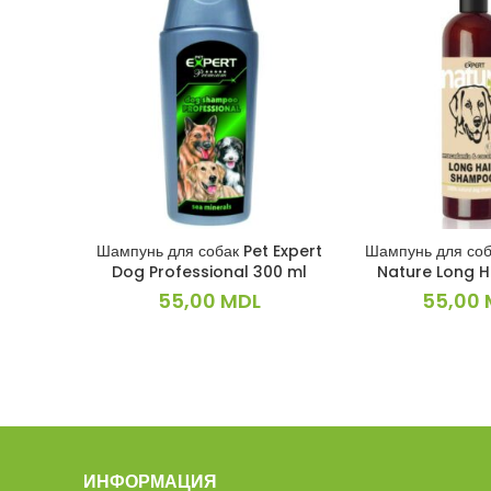
Шампунь для собак Pet Expert
Шампунь для со
В КОРЗИНУ
В КОРЗ
Dog Professional 300 ml
Nature Long H
55,00
MDL
55,00
ИНФОРМАЦИЯ