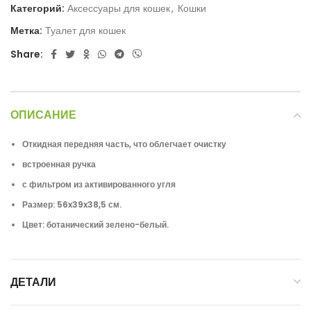
Категорий:
Аксессуары для кошек
,
Кошки
Метка:
Туалет для кошек
Share:
ОПИСАНИЕ
Откидная передняя часть, что облегчает очистку
встроенная ручка
с фильтром из активированного угля
Размер: 56x39x38,5 см.
Цвет: ботанический зелено-белый.
ДЕТАЛИ