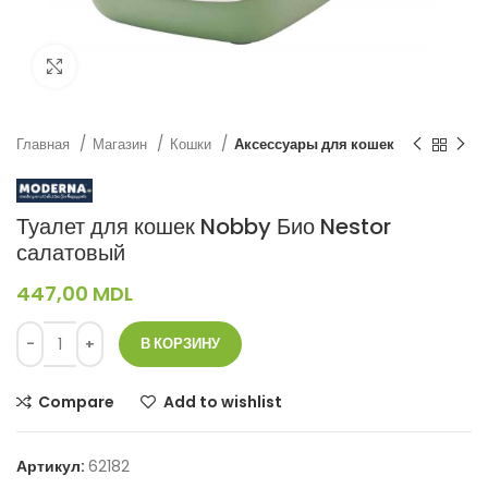
Нажмите, чтобы увеличить
Главная
Магазин
Кошки
Аксессуары для кошек
Туалет для кошек Nobby Био Nestor
салатовый
447,00
MDL
В КОРЗИНУ
Compare
Add to wishlist
Артикул:
62182