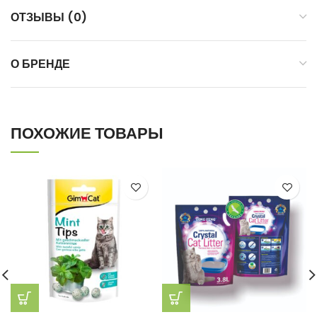
ОТЗЫВЫ (0)
О БРЕНДЕ
ПОХОЖИЕ ТОВАРЫ