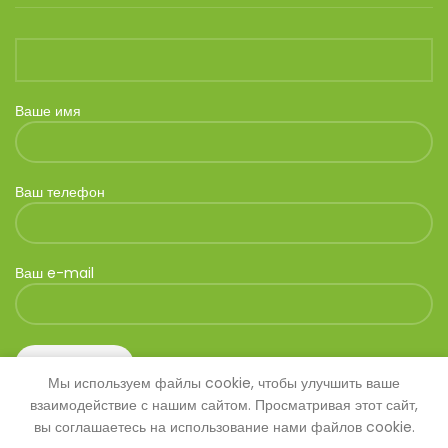
Ваше имя
Ваш телефон
Ваш e-mail
Мы используем файлы cookie, чтобы улучшить ваше
взаимодействие с нашим сайтом. Просматривая этот сайт,
вы соглашаетесь на использование нами файлов cookie.