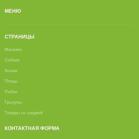
МЕНЮ
СТРАНИЦЫ
Магазин
Собаки
Кошки
Птицы
Рыбки
Грызуны
Товары со скидкой
КОНТАКТНАЯ ФОРМА