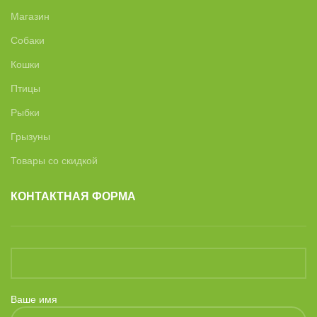
Магазин
Собаки
Кошки
Птицы
Рыбки
Грызуны
Товары со скидкой
КОНТАКТНАЯ ФОРМА
Ваше имя