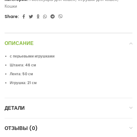
Кошки
Share:
ОПИСАНИЕ
с перьевыми игрушками
Штанга: 46 см
Лента: 50 см
Игрушка: 21 см
ДЕТАЛИ
ОТЗЫВЫ (0)