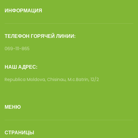
ИНФОРМАЦИЯ
ТЕЛЕФОН ГОРЯЧЕЙ ЛИНИИ:
069-111-865
НАШ АДРЕС:
Republica Moldova, Chisinau, M.c.Batrin, 12/2
МЕНЮ
СТРАНИЦЫ