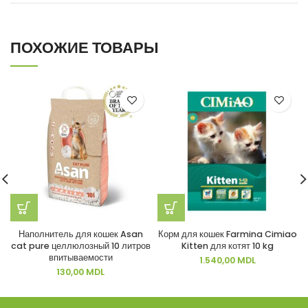
ПОХОЖИЕ ТОВАРЫ
Наполнитель для кошек Asan
Корм для кошек Farmina Cimiao
cat pure целлюлозный 10 литров
Kitten для котят 10 kg
впитываемости
1.540,00
MDL
130,00
MDL