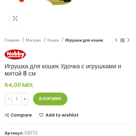
Нажмите, чтобы увеличить
Главная
Магазин
Кошки
Игрушки для кошек
Игрушка для кошек Удочка с игрушками и
мятой 8 см
64,00
MDL
В КОРЗИНУ
Compare
Add to wishlist
Артикул:
52072