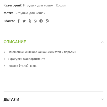
Категорий:
Игрушки для кошек
,
Кошки
Метка:
игрушка для кошек
Share:
ОПИСАНИЕ
Плюшевые мышки с кошачьей мятой и перьями
3 фигурки в ассортименте
Размер (тело): 8 см.
.
ДЕТАЛИ