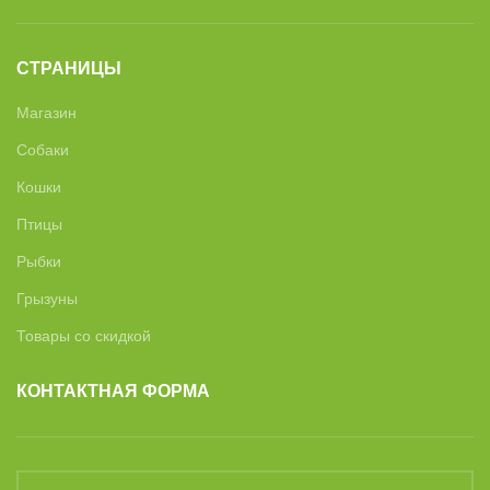
СТРАНИЦЫ
Магазин
Собаки
Кошки
Птицы
Рыбки
Грызуны
Товары со скидкой
КОНТАКТНАЯ ФОРМА