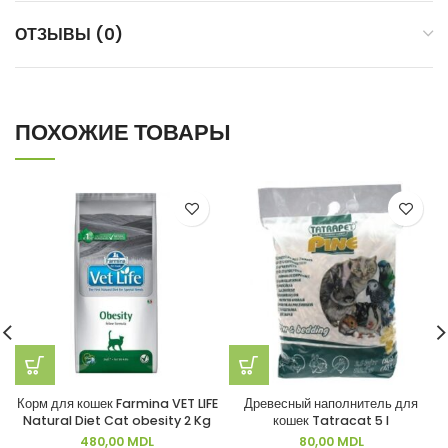
ОТЗЫВЫ (0)
ПОХОЖИЕ ТОВАРЫ
Корм для кошек Farmina VET LIFE
Древесный наполнитель для
Natural Diet Cat obesity 2 Kg
кошек Tatracat 5 l
480,00
MDL
80,00
MDL