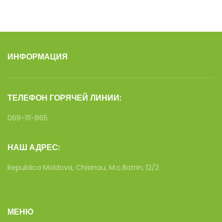
ИНФОРМАЦИЯ
ТЕЛЕФОН ГОРЯЧЕЙ ЛИНИИ:
069-111-865
НАШ АДРЕС:
Republica Moldova, Chisinau, M.c.Batrin, 12/2
МЕНЮ