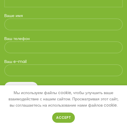
Ваше имя
Ваш телефон
Ваш e-mail
Мы используем файлы cookie, чтобы улучшить ваше
взаимодействие с нашим сайтом. Просматривая этот сайт,
вы соглашаетесь на использование нами файлов cookie.
ACCEPT
© 2026
SAVANNA
. Все права защищены