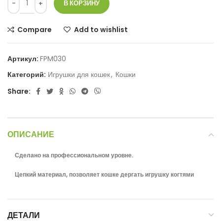
В КОРЗИНУ
Compare
Add to wishlist
Артикул:
FPM030
Категорий:
Игрушки для кошек
,
Кошки
Share:
ОПИСАНИЕ
Сделано на профессиональном уровне.
Цепкий материал, позволяет кошке дергать игрушку когтями
ДЕТАЛИ