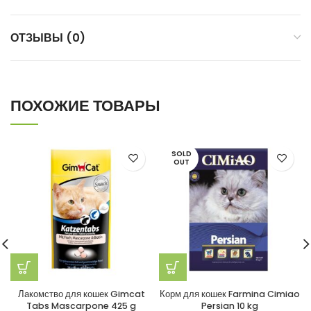
ОТЗЫВЫ (0)
ПОХОЖИЕ ТОВАРЫ
SOLD
OUT
Лакомство для кошек Gimcat
Корм для кошек Farmina Cimiao
Tabs Mascarpone 425 g
Persian 10 kg