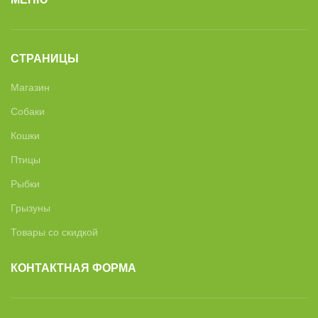
СТРАНИЦЫ
Магазин
Собаки
Кошки
Птицы
Рыбки
Грызуны
Товары со скидкой
КОНТАКТНАЯ ФОРМА