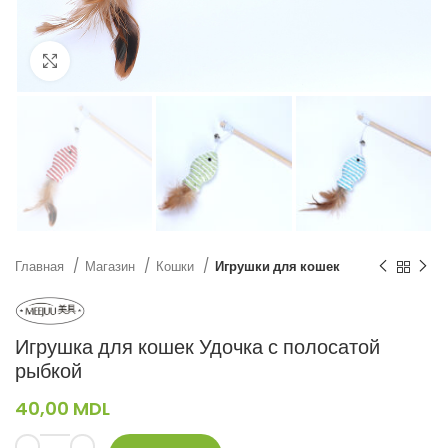
Нажмите, чтобы увеличить
Главная
Магазин
Кошки
Игрушки для кошек
Игрушка для кошек Удочка с полосатой
рыбкой
40,00
MDL