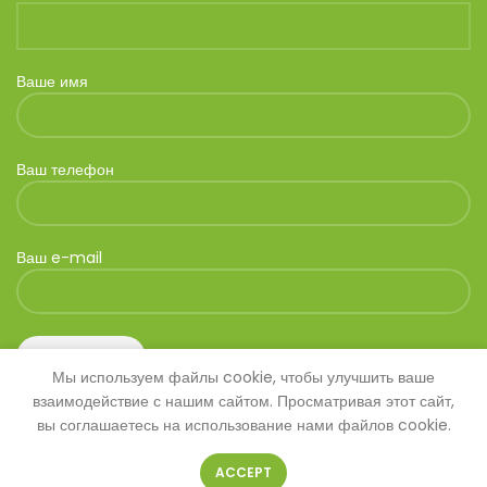
Ваше имя
Ваш телефон
Ваш e-mail
Мы используем файлы cookie, чтобы улучшить ваше
взаимодействие с нашим сайтом. Просматривая этот сайт,
вы соглашаетесь на использование нами файлов cookie.
ACCEPT
© 2026
SAVANNA
. Все права защищены