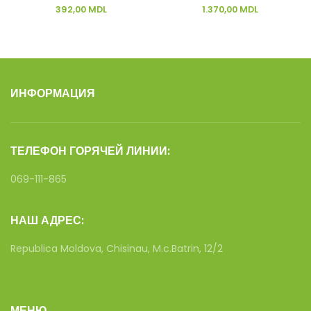
392,00
MDL
1.370,00
MDL
ИНФОРМАЦИЯ
ТЕЛЕФОН ГОРЯЧЕЙ ЛИНИИ:
069-111-865
НАШ АДРЕС:
Republica Moldova, Chisinau, M.c.Batrin, 12/2
МЕНЮ