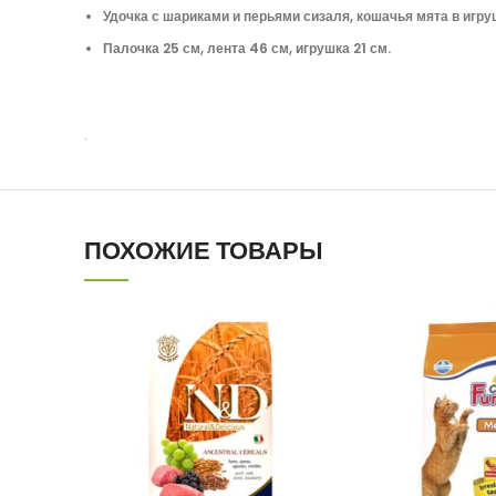
Удочка с шариками и перьями сизаля, кошачья мята в игру
Палочка 25 см, лента 46 см, игрушка 21 см.
.
ПОХОЖИЕ ТОВАРЫ