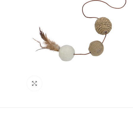
Нажмите, чтобы увеличить