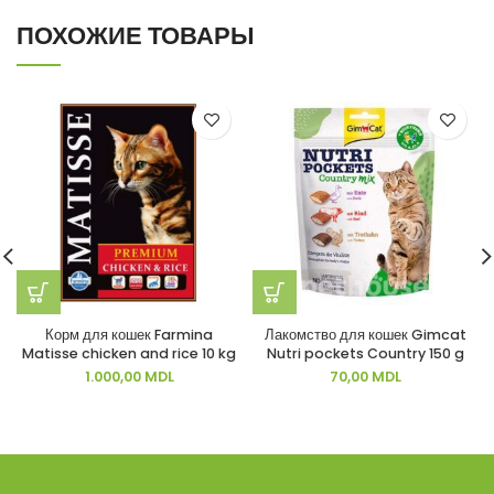
ПОХОЖИЕ ТОВАРЫ
Корм для кошек Farmina
Лакомство для кошек Gimcat
Matisse chicken and rice 10 kg
Nutri pockets Country 150 g
1.000,00
MDL
70,00
MDL