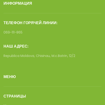
ИНФОРМАЦИЯ
ТЕЛЕФОН ГОРЯЧЕЙ ЛИНИИ:
069-111-865
НАШ АДРЕС:
Republica Moldova, Chisinau, M.c.Batrin, 12/2
МЕНЮ
СТРАНИЦЫ