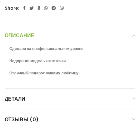
Share:
ОПИСАНИЕ
Сделано на профессиональном уровне.
Недорогая модель когтеточки.
Отличный подарок вашему любимцу!
ДЕТАЛИ
ОТЗЫВЫ (0)