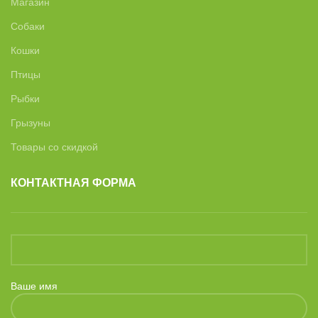
Магазин
Собаки
Кошки
Птицы
Рыбки
Грызуны
Товары со скидкой
КОНТАКТНАЯ ФОРМА
Ваше имя