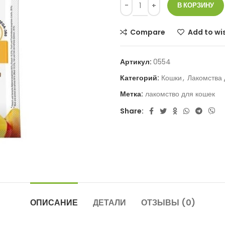
В КОРЗИНУ
Compare
Add to wis
Артикул:
0554
Категорий:
Кошки
,
Лакомства 
Метка:
лакомство для кошек
Share:
ОПИСАНИЕ
ДЕТАЛИ
ОТЗЫВЫ (0)