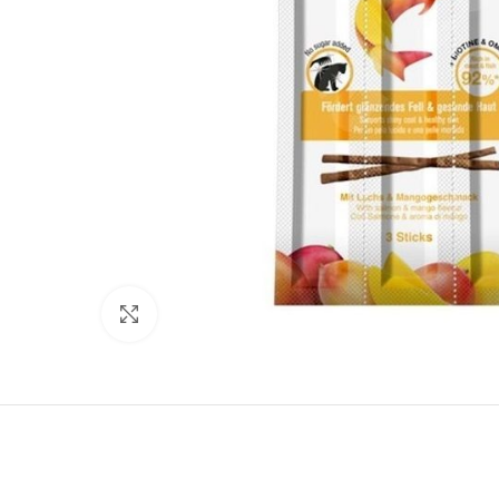
Нажмите, чтобы увеличить