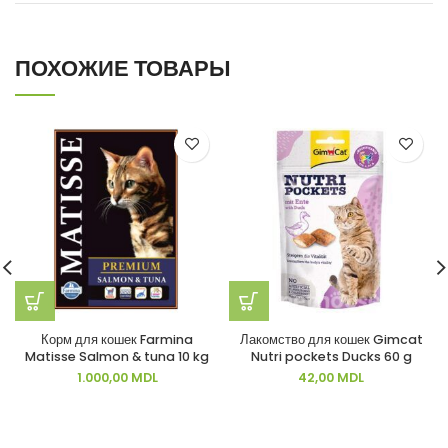
ПОХОЖИЕ ТОВАРЫ
Корм для кошек Farmina
Лакомство для кошек Gimcat
Matisse Salmon & tuna 10 kg
Nutri pockets Ducks 60 g
1.000,00
MDL
42,00
MDL