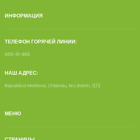
ИНФОРМАЦИЯ
ТЕЛЕФОН ГОРЯЧЕЙ ЛИНИИ:
069-111-865
НАШ АДРЕС:
Republica Moldova, Chisinau, M.c.Batrin, 12/2
МЕНЮ
СТРАНИЦЫ