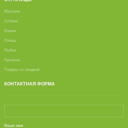
Магазин
Собаки
Кошки
Птицы
Рыбки
Грызуны
Товары со скидкой
КОНТАКТНАЯ ФОРМА
Ваше имя