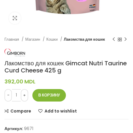
Нажмите, чтобы увеличить
Главная
Магазин
Кошки
Лакомства для кошек
Лакомство для кошек Gimcat Nutri Taurine
Curd Cheese 425 g
392,00
MDL
В КОРЗИНУ
Compare
Add to wishlist
Артикул:
9671