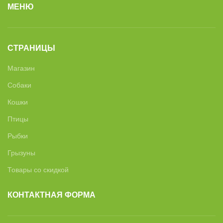
МЕНЮ
СТРАНИЦЫ
Магазин
Собаки
Кошки
Птицы
Рыбки
Грызуны
Товары со скидкой
КОНТАКТНАЯ ФОРМА