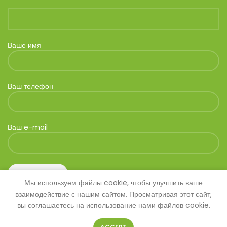
Ваше имя
Ваш телефон
Ваш e-mail
Мы используем файлы cookie, чтобы улучшить ваше
взаимодействие с нашим сайтом. Просматривая этот сайт,
вы соглашаетесь на использование нами файлов cookie.