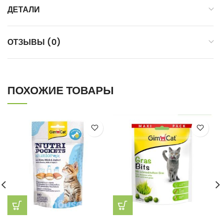
ДЕТАЛИ
ОТЗЫВЫ (0)
ПОХОЖИЕ ТОВАРЫ