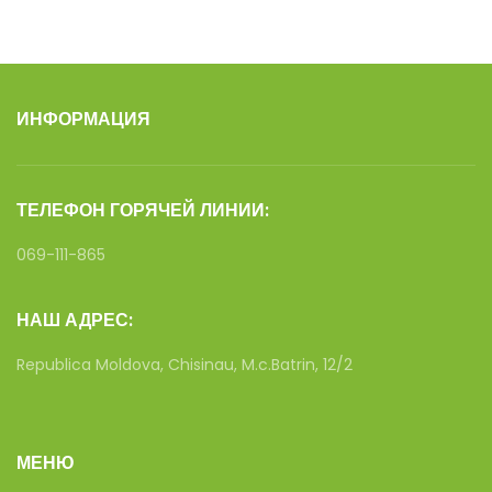
ИНФОРМАЦИЯ
ТЕЛЕФОН ГОРЯЧЕЙ ЛИНИИ:
069-111-865
НАШ АДРЕС:
Republica Moldova, Chisinau, M.c.Batrin, 12/2
МЕНЮ