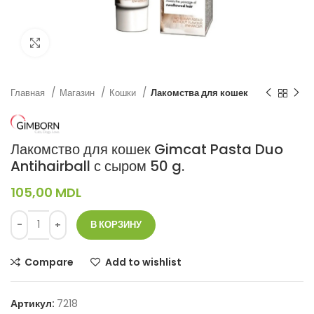
Нажмите, чтобы увеличить
Главная
Магазин
Кошки
Лакомства для кошек
Лакомство для кошек Gimcat Pasta Duo
Antihairball с сыром 50 g.
105,00
MDL
В КОРЗИНУ
Compare
Add to wishlist
Артикул:
7218