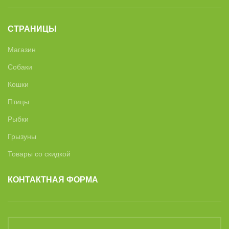
СТРАНИЦЫ
Магазин
Собаки
Кошки
Птицы
Рыбки
Грызуны
Товары со скидкой
КОНТАКТНАЯ ФОРМА