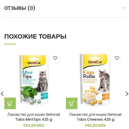
ОТЗЫВЫ (0)
ПОХОЖИЕ ТОВАРЫ
Лакомство для кошек Gimcat
Лакомство для кошек Gimcat
Tabs Minttips 425 g
Tabs Cheeses 425 g
392,00
MDL
392,00
MDL