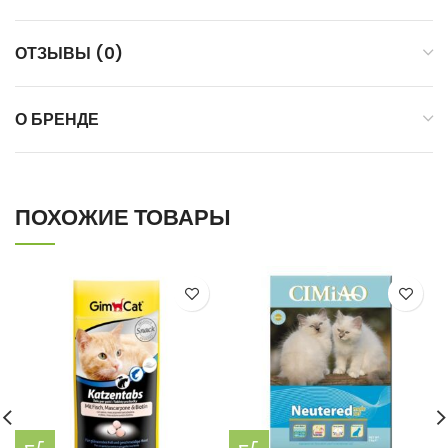
ОТЗЫВЫ (0)
О БРЕНДЕ
ПОХОЖИЕ ТОВАРЫ