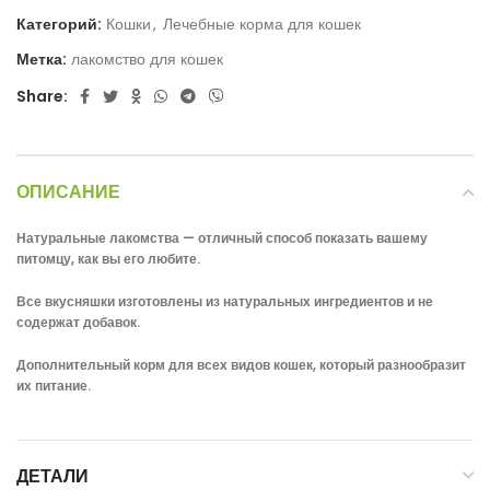
Категорий:
Кошки
,
Лечебные корма для кошек
Метка:
лакомство для кошек
Share:
ОПИСАНИЕ
Натуральные лакомства — отличный способ показать вашему
питомцу, как вы его любите.
Все вкусняшки изготовлены из натуральных ингредиентов и не
содержат добавок.
Дополнительный корм для всех видов кошек, который разнообразит
их питание.
ДЕТАЛИ