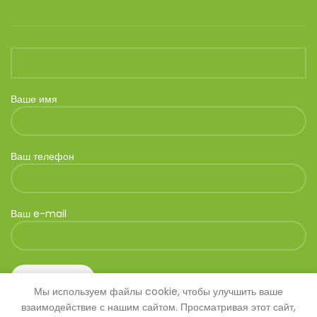
Ваше имя
Ваш телефон
Ваш e-mail
Мы используем файлы cookie, чтобы улучшить ваше
взаимодействие с нашим сайтом. Просматривая этот сайт,