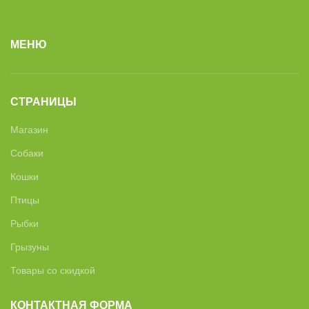
МЕНЮ
СТРАНИЦЫ
Магазин
Собаки
Кошки
Птицы
Рыбки
Грызуны
Товары со скидкой
КОНТАКТНАЯ ФОРМА