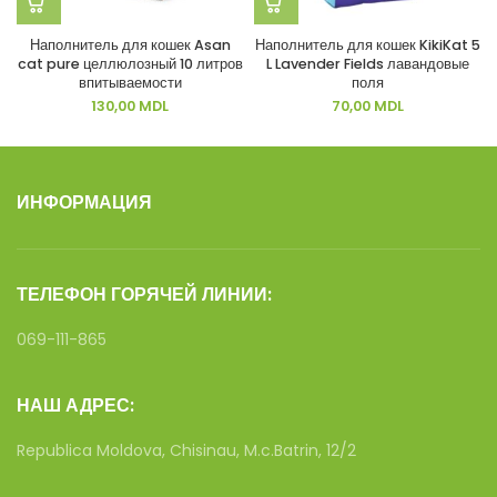
Наполнитель для кошек Asan
Наполнитель для кошек KikiKat 5
cat pure целлюлозный 10 литров
L Lavender Fields лавандовые
впитываемости
поля
130,00
MDL
70,00
MDL
ИНФОРМАЦИЯ
ТЕЛЕФОН ГОРЯЧЕЙ ЛИНИИ:
069-111-865
НАШ АДРЕС:
Republica Moldova, Chisinau, M.c.Batrin, 12/2