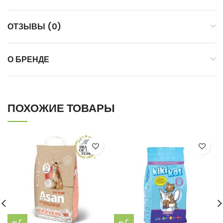
ОТЗЫВЫ (0)
О БРЕНДЕ
ПОХОЖИЕ ТОВАРЫ