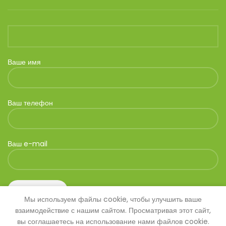
Ваше имя
Ваш телефон
Ваш e-mail
Мы используем файлы cookie, чтобы улучшить ваше
взаимодействие с нашим сайтом. Просматривая этот сайт,
вы соглашаетесь на использование нами файлов cookie.