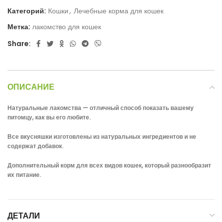
Категорий:
Кошки
,
Лечебные корма для кошек
Метка:
лакомство для кошек
Share:
ОПИСАНИЕ
Натуральные лакомства — отличный способ показать вашему
питомцу, как вы его любите.
Все вкусняшки изготовлены из натуральных ингредиентов и не
содержат добавок.
Дополнительный корм для всех видов кошек, который разнообразит
их питание.
ДЕТАЛИ