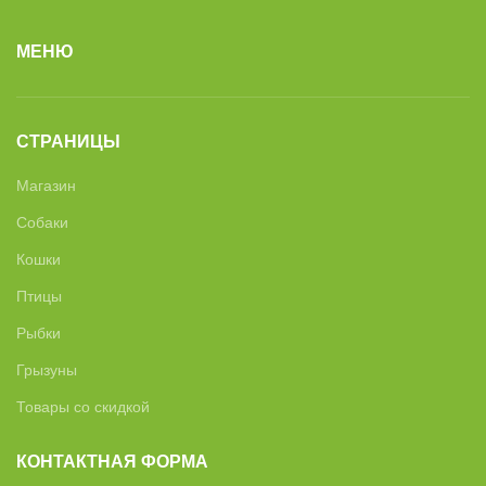
МЕНЮ
СТРАНИЦЫ
Магазин
Собаки
Кошки
Птицы
Рыбки
Грызуны
Товары со скидкой
КОНТАКТНАЯ ФОРМА