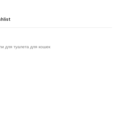
hlist
и для туалета для кошек