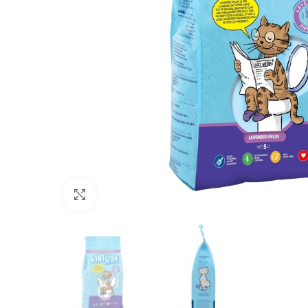
Нажмите, чтобы увеличить