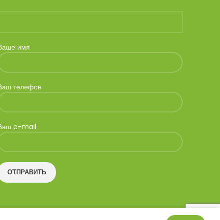
Ваше имя
Ваш телефон
Ваш e-mail