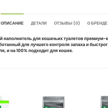
ОПИСАНИЕ
ДЕТАЛИ
ОТЗЫВЫ (0)
О БРЕНДЕ
й наполнитель для кошачьих туалетов премиум-к
ботанный для лучшего контроля запаха и быстро
, и на 100% подходит для кошек.