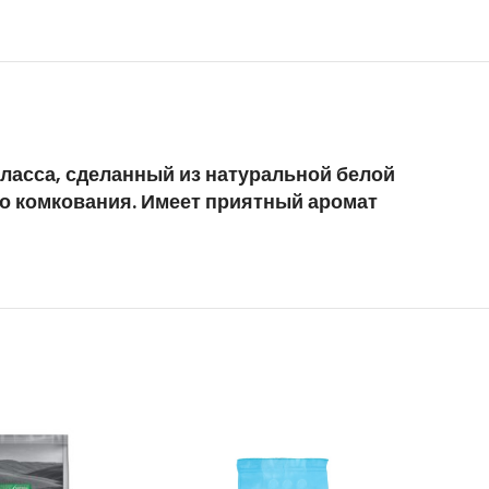
ласса, сделанный из натуральной белой
го комкования. Имеет приятный аромат