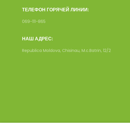
ТЕЛЕФОН ГОРЯЧЕЙ ЛИНИИ:
069-111-865
НАШ АДРЕС:
Republica Moldova, Chisinau, M.c.Batrin, 12/2