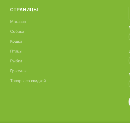
СТРАНИЦЫ
Магазин
Собаки
Кошки
Птицы
Рыбки
Грызуны
Товары со скидкой