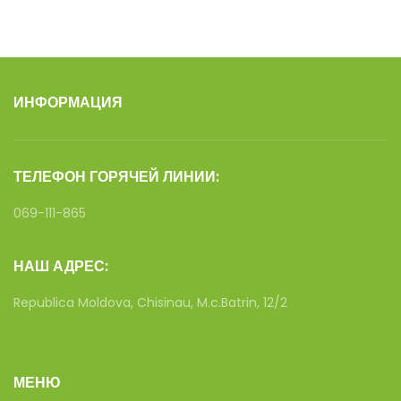
ИНФОРМАЦИЯ
ТЕЛЕФОН ГОРЯЧЕЙ ЛИНИИ:
069-111-865
НАШ АДРЕС:
Republica Moldova, Chisinau, M.c.Batrin, 12/2
МЕНЮ