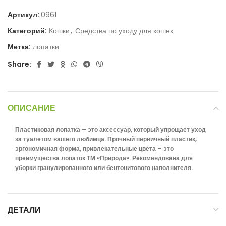
Артикул:
0961
Категорий:
Кошки
,
Средства по уходу для кошек
Метка:
лопатки
Share:
ОПИСАНИЕ
Пластиковая лопатка – это аксессуар, который упрощает уход
за туалетом вашего любимца. Прочный первичный пластик,
эргономичная форма, привлекательные цвета – это
преимущества лопаток ТМ «Природа». Рекомендована для
уборки гранулированного или бентонитового наполнителя.
ДЕТАЛИ