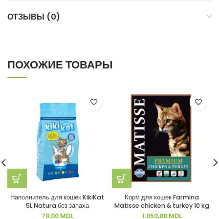
ОТЗЫВЫ (0)
ПОХОЖИЕ ТОВАРЫ
Наполнитель для кошек KikiKat
Корм для кошек Farmina
5L Natura без запаха
Matisse chicken & turkey 10 kg
70,00
MDL
1.050,00
MDL