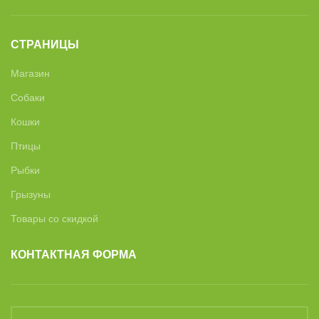
СТРАНИЦЫ
Магазин
Собаки
Кошки
Птицы
Рыбки
Грызуны
Товары со скидкой
КОНТАКТНАЯ ФОРМА