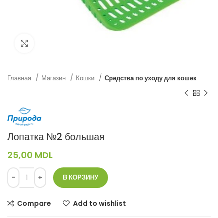
Нажмите, чтобы увеличить
Главная
Магазин
Кошки
Средства по уходу для кошек
Лопатка №2 большая
25,00
MDL
В КОРЗИНУ
Compare
Add to wishlist