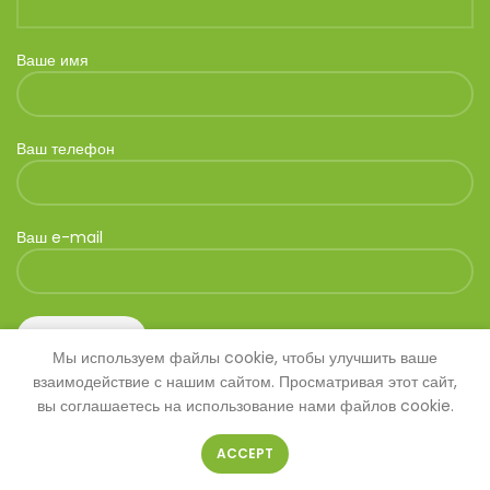
Ваше имя
Ваш телефон
Ваш e-mail
Мы используем файлы cookie, чтобы улучшить ваше
взаимодействие с нашим сайтом. Просматривая этот сайт,
вы соглашаетесь на использование нами файлов cookie.
ACCEPT
© 2026
SAVANNA
. Все права защищены